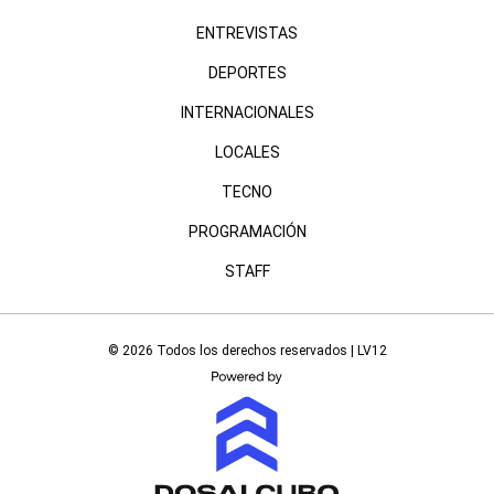
ENTREVISTAS
DEPORTES
INTERNACIONALES
LOCALES
TECNO
PROGRAMACIÓN
STAFF
© 2026 Todos los derechos reservados | LV12