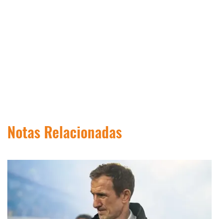
Notas Relacionadas