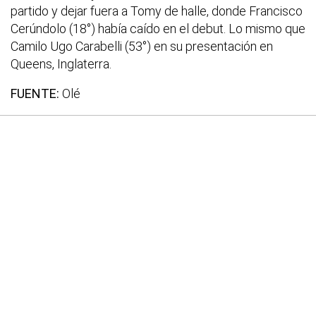
partido y dejar fuera a Tomy de halle, donde Francisco
Cerúndolo (18°) había caído en el debut. Lo mismo que
Camilo Ugo Carabelli (53°) en su presentación en
Queens, Inglaterra.
FUENTE:
Olé