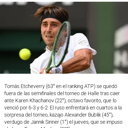
Tomás Etcheverry (63° en el ranking ATP) se quedó
fuera de las semifinales del torneo de Halle tras caer
ante Karen Khachanov (22°), octavo favorito, que lo
venció por 6-3 y 6-2. El ruso enfrentará en cuartos a la
sorpresa del torneo, kazajo Alexander Bublik (45°),
verdugo de Jannik Sinner (1°) el jueves, que se impuso