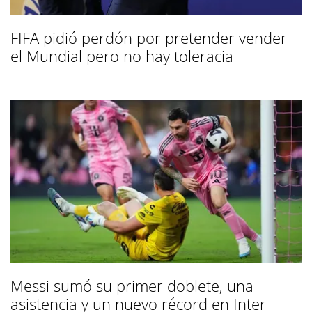
FIFA pidió perdón por pretender vender
el Mundial pero no hay toleracia
Messi sumó su primer doblete, una
asistencia y un nuevo récord en Inter