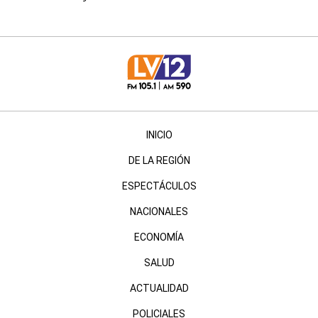
INICIO
DE LA REGIÓN
ESPECTÁCULOS
NACIONALES
ECONOMÍA
SALUD
ACTUALIDAD
POLICIALES