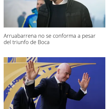
Arruabarrena no se conforma a pesar
del triunfo de Boca