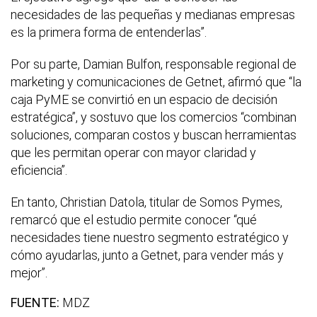
necesidades de las pequeñas y medianas empresas
es la primera forma de entenderlas”.
Por su parte, Damian Bulfon, responsable regional de
marketing y comunicaciones de Getnet, afirmó que “la
caja PyME se convirtió en un espacio de decisión
estratégica”, y sostuvo que los comercios “combinan
soluciones, comparan costos y buscan herramientas
que les permitan operar con mayor claridad y
eficiencia”.
En tanto, Christian Datola, titular de Somos Pymes,
remarcó que el estudio permite conocer “qué
necesidades tiene nuestro segmento estratégico y
cómo ayudarlas, junto a Getnet, para vender más y
mejor”.
FUENTE:
MDZ