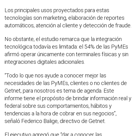
Los principales usos proyectados para estas
tecnologías son marketing, elaboración de reportes
automáticos, atención al cliente y detección de fraude.
No obstante, el estudio remarca que la integración
tecnológica todavía es limitada: el 54% de las PyMEs
afirmó operar únicamente con terminales físicas y sin
integraciones digitales adicionales.
“Todo lo que nos ayude a conocer mejor las
necesidades de las PyMEs, clientes o no clientes de
Getnet, para nosotros es tema de agenda. Este
informe tiene el propósito de brindar información real y
federal sobre sus comportamientos, hábitos y
tendencias a la hora de cobrar en sus negocios”,
señaló Federico Balige, directivo de Getnet.
El ejecutivo agregó que “dar a conocer las