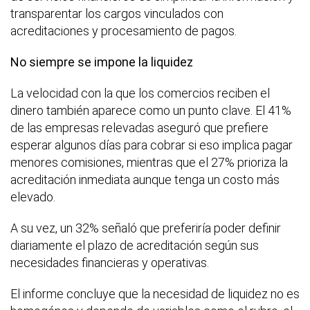
transparentar los cargos vinculados con
acreditaciones y procesamiento de pagos.
No siempre se impone la liquidez
La velocidad con la que los comercios reciben el
dinero también aparece como un punto clave. El 41%
de las empresas relevadas aseguró que prefiere
esperar algunos días para cobrar si eso implica pagar
menores comisiones, mientras que el 27% prioriza la
acreditación inmediata aunque tenga un costo más
elevado.
A su vez, un 32% señaló que preferiría poder definir
diariamente el plazo de acreditación según sus
necesidades financieras y operativas.
El informe concluye que la necesidad de liquidez no es