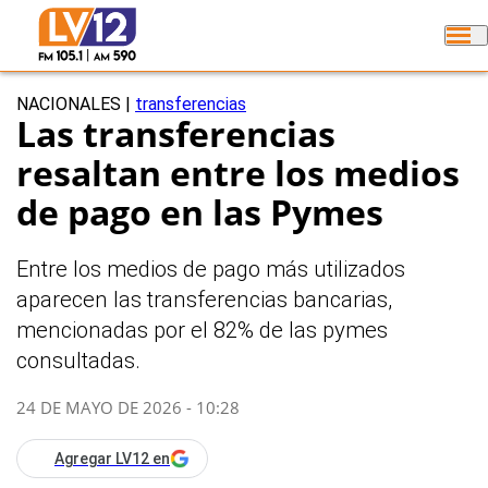
NACIONALES
|
transferencias
Las transferencias
resaltan entre los medios
de pago en las Pymes
Entre los medios de pago más utilizados
aparecen las transferencias bancarias,
mencionadas por el 82% de las pymes
consultadas.
24 DE MAYO DE 2026 - 10:28
Agregar LV12 en