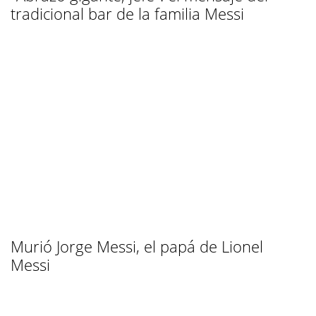
tradicional bar de la familia Messi
Murió Jorge Messi, el papá de Lionel
Messi