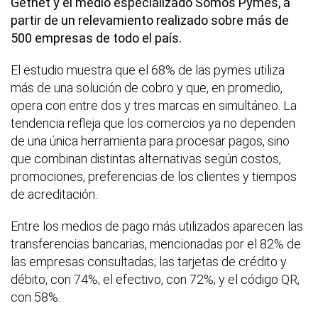
Getnet y el medio especializado Somos Pymes, a
partir de un relevamiento realizado sobre más de
500 empresas de todo el país.
El estudio muestra que el 68% de las pymes utiliza
más de una solución de cobro y que, en promedio,
opera con entre dos y tres marcas en simultáneo. La
tendencia refleja que los comercios ya no dependen
de una única herramienta para procesar pagos, sino
que combinan distintas alternativas según costos,
promociones, preferencias de los clientes y tiempos
de acreditación.
Entre los medios de pago más utilizados aparecen las
transferencias bancarias, mencionadas por el 82% de
las empresas consultadas; las tarjetas de crédito y
débito, con 74%; el efectivo, con 72%; y el código QR,
con 58%.