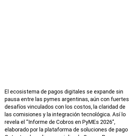
El ecosistema de pagos digitales se expande sin
pausa entre las pymes argentinas, aún con fuertes
desafíos vinculados con los costos, la claridad de
las comisiones y la integración tecnológica. Así lo
revela el “Informe de Cobros en PyMEs 2026”,
elaborado por la plataforma de soluciones de pago