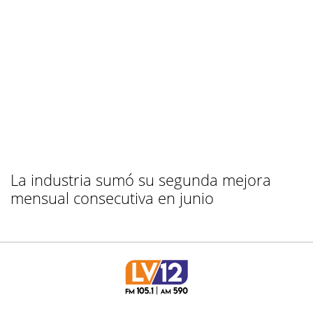
La industria sumó su segunda mejora
mensual consecutiva en junio