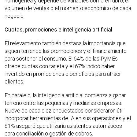
homogénea y depende de variables como el rubro, el
volumen de ventas o el momento económico de cada
negocio.
Cuotas, promociones e inteligencia artificial
El relevamiento también destaca la importancia que
siguen teniendo las promociones y el financiamiento
para sostener el consumo. El 64% de las PyMEs
ofrece cuotas con tarjeta y el 67% indicó haber
invertido en promociones o beneficios para atraer
clientes.
En paralelo, la inteligencia artificial comienza a ganar
terreno entre las pequeñas y medianas empresas.
Nueve de cada diez encuestados consideraron útil
incorporar herramientas de IA en sus operaciones y el
81% aseguró que utilizaría asistentes automáticos
para conciliación o gestión de cobros.