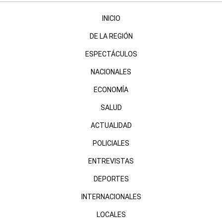
INICIO
DE LA REGIÓN
ESPECTÁCULOS
NACIONALES
ECONOMÍA
SALUD
ACTUALIDAD
POLICIALES
ENTREVISTAS
DEPORTES
INTERNACIONALES
LOCALES