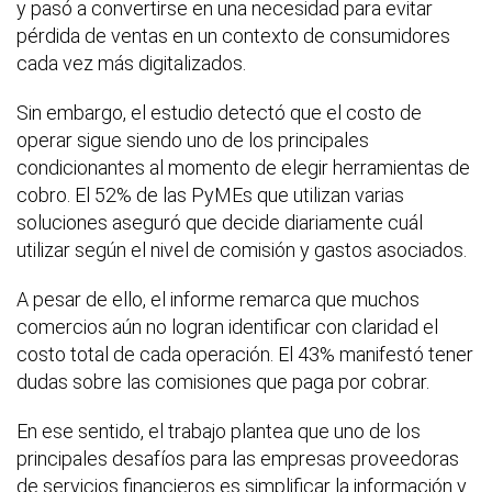
y pasó a convertirse en una necesidad para evitar
pérdida de ventas en un contexto de consumidores
cada vez más digitalizados.
Sin embargo, el estudio detectó que el costo de
operar sigue siendo uno de los principales
condicionantes al momento de elegir herramientas de
cobro. El 52% de las PyMEs que utilizan varias
soluciones aseguró que decide diariamente cuál
utilizar según el nivel de comisión y gastos asociados.
A pesar de ello, el informe remarca que muchos
comercios aún no logran identificar con claridad el
costo total de cada operación. El 43% manifestó tener
dudas sobre las comisiones que paga por cobrar.
En ese sentido, el trabajo plantea que uno de los
principales desafíos para las empresas proveedoras
de servicios financieros es simplificar la información y