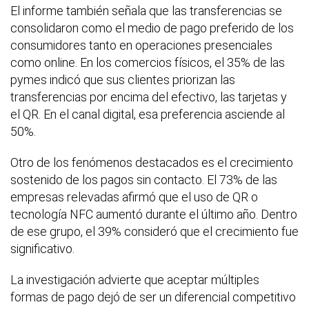
El informe también señala que las transferencias se
consolidaron como el medio de pago preferido de los
consumidores tanto en operaciones presenciales
como online. En los comercios físicos, el 35% de las
pymes indicó que sus clientes priorizan las
transferencias por encima del efectivo, las tarjetas y
el QR. En el canal digital, esa preferencia asciende al
50%.
Otro de los fenómenos destacados es el crecimiento
sostenido de los pagos sin contacto. El 73% de las
empresas relevadas afirmó que el uso de QR o
tecnología NFC aumentó durante el último año. Dentro
de ese grupo, el 39% consideró que el crecimiento fue
significativo.
La investigación advierte que aceptar múltiples
formas de pago dejó de ser un diferencial competitivo