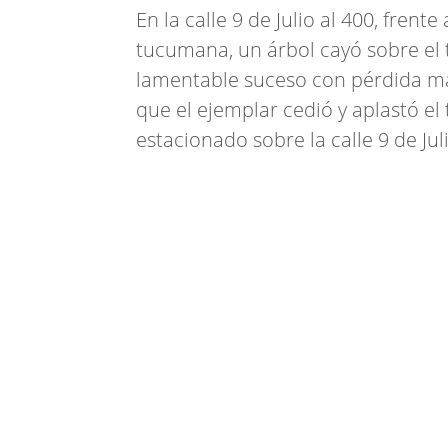
En la calle 9 de Julio al 400, frente
tucumana, un árbol cayó sobre el 
lamentable suceso con pérdida ma
que el ejemplar cedió y aplastó el
estacionado sobre la calle 9 de Jul