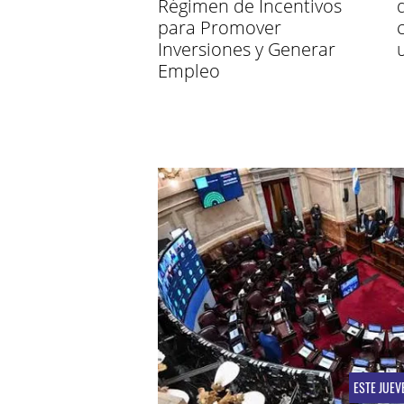
Régimen de Incentivos
para Promover
Inversiones y Generar
Empleo
ESTE JUEV