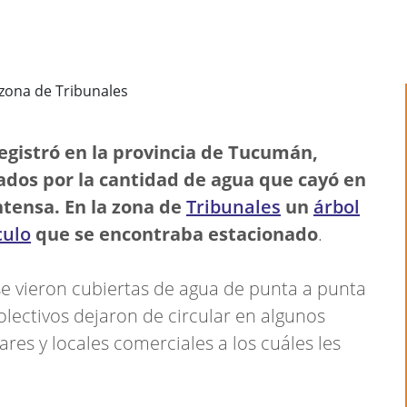
egistró en la provincia de Tucumán,
ados por la cantidad de agua que cayó en
tensa. En la zona de
Tribunales
un
árbol
culo
que se encontraba estacionado
.
se vieron cubiertas de agua de punta a punta
olectivos dejaron de circular en algunos
ares y locales comerciales a los cuáles les