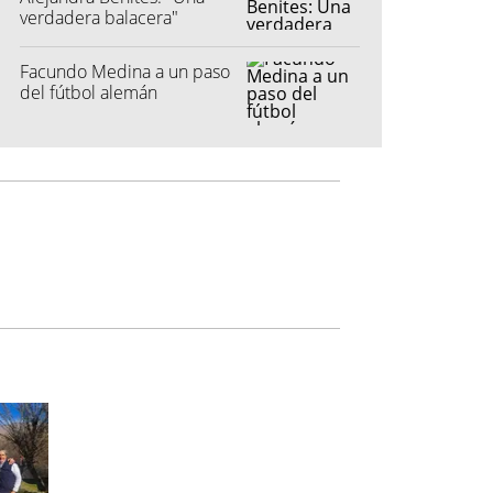
verdadera balacera"
Facundo Medina a un paso
del fútbol alemán