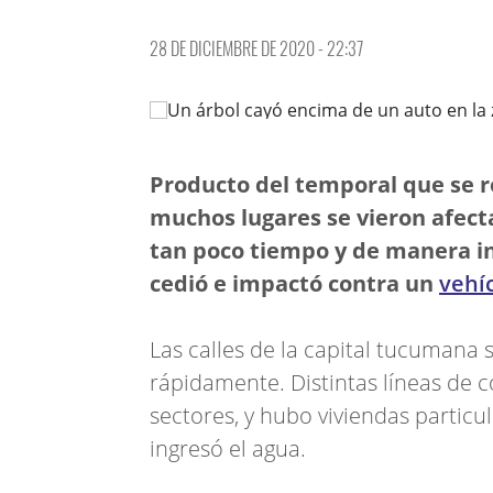
28 DE DICIEMBRE DE 2020 - 22:37
Producto del temporal que se r
muchos lugares se vieron afect
tan poco tiempo y de manera in
cedió e impactó contra un
vehí
Las calles de la capital tucumana 
rápidamente. Distintas líneas de c
sectores, y hubo viviendas particul
ingresó el agua.