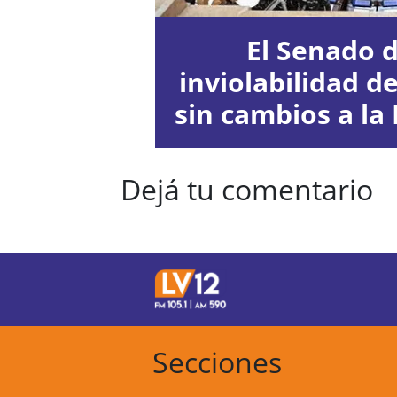
El Senado d
inviolabilidad d
sin cambios a la 
Dejá tu comentario
Secciones