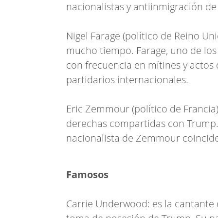
nacionalistas y antiinmigración 
Nigel Farage (político de Reino Un
mucho tiempo. Farage, uno de los 
con frecuencia en mítines y actos 
partidarios internacionales.
Eric Zemmour (político de Francia)
derechas compartidas con Trump. L
nacionalista de Zemmour coincid
Famosos
Carrie Underwood: es la cantante 