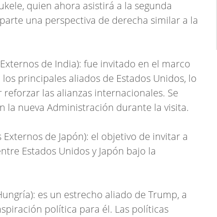
ukele, quien ahora asistirá a la segunda
arte una perspectiva de derecha similar a la
 Externos de India): fue invitado en el marco
los principales aliados de Estados Unidos, lo
 reforzar las alianzas internacionales. Se
 la nueva Administración durante la visita.
Externos de Japón): el objetivo de invitar a
 entre Estados Unidos y Japón bajo la
Hungría): es un estrecho aliado de Trump, a
ración política para él. Las políticas