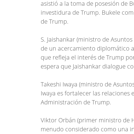
asistió a la toma de posesión de B
investidura de Trump. Bukele comp
de Trump.
S. Jaishankar (ministro de Asuntos
de un acercamiento diplomático a 
que refleja el interés de Trump por
espera que Jaishankar dialogue con
Takeshi Iwaya (ministro de Asuntos 
Iwaya es fortalecer las relaciones
Administración de Trump.
Viktor Orbán (primer ministro de 
menudo considerado como una inspi