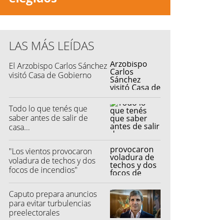
LAS MÁS LEÍDAS
El Arzobispo Carlos Sánchez
visitó Casa de Gobierno
Todo lo que tenés que
saber antes de salir de
casa...
"Los vientos provocaron
voladura de techos y dos
focos de incendios"
Caputo prepara anuncios
para evitar turbulencias
preelectorales