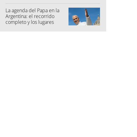
La agenda del Papa en la
Argentina: el recorrido
completo y los lugares
elegidos