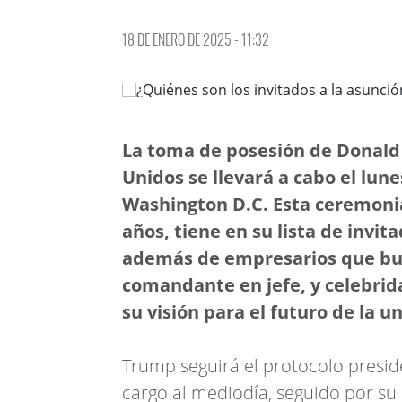
18 DE ENERO DE 2025 - 11:32
La toma de posesión de Donal
Unidos se llevará a cabo el lune
Washington D.C. Esta ceremonia 
años, tiene en su lista de invita
además de empresarios que bus
comandante en jefe, y celebri
su visión para el futuro de la 
Trump seguirá el protocolo presid
cargo al mediodía, seguido por su 