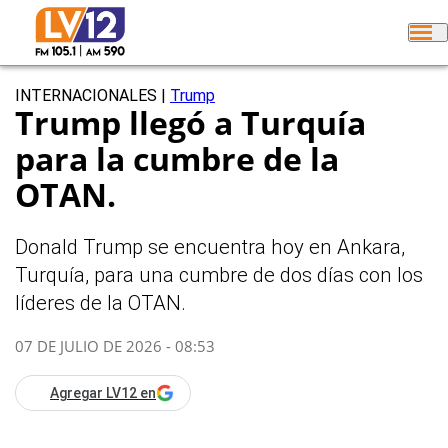
INTERNACIONALES
|
Trump
Trump llegó a Turquía
para la cumbre de la
OTAN.
Donald Trump se encuentra hoy en Ankara,
Turquía, para una cumbre de dos días con los
líderes de la OTAN.
07 DE JULIO DE 2026 - 08:53
Agregar LV12 en