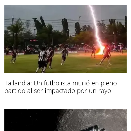
Tailandia: Un futbolista murió en pleno
partido al ser impactado por un rayo