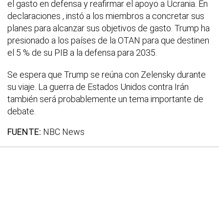
el gasto en defensa y reafirmar el apoyo a Ucrania. En
declaraciones , instó a los miembros a concretar sus
planes para alcanzar sus objetivos de gasto. Trump ha
presionado a los países de la OTAN para que destinen
el 5 % de su PIB a la defensa para 2035.
Se espera que Trump se reúna con Zelensky durante
su viaje. La guerra de Estados Unidos contra Irán
también será probablemente un tema importante de
debate.
FUENTE:
NBC News