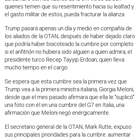
quienes temen que su resentimiento hacia su lealtad y
el gasto militar de estos, pueda fracturar la alianza.
Trump pasará apenas un día y medio en compañía de
los aliados de la OTAN, después de haber dejado claro
que podría haber boicoteado la cumbre por completo
si el anfitrión no hubiera sido alguien a quien admira, el
presidente turco Recep Tayyip Erdoan, quien lleva
mucho tiempo en el cargo.
Se espera que esta cumbre sea la primera vez que
Trump vea a la primera ministra italiana, Giorgia Meloni,
desde que el mes pasado afirmara que ella le "suplicó"
una foto con él en una cumbre del G7 en Italia, una
afirmación que Meloni negó enérgicamente.
El secretario general de la OTAN, Mark Rutte, expuso
sus principales prioridades para la cumbre: aumentar