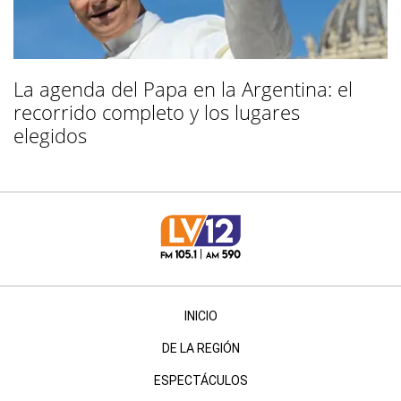
La agenda del Papa en la Argentina: el
recorrido completo y los lugares
elegidos
INICIO
DE LA REGIÓN
ESPECTÁCULOS