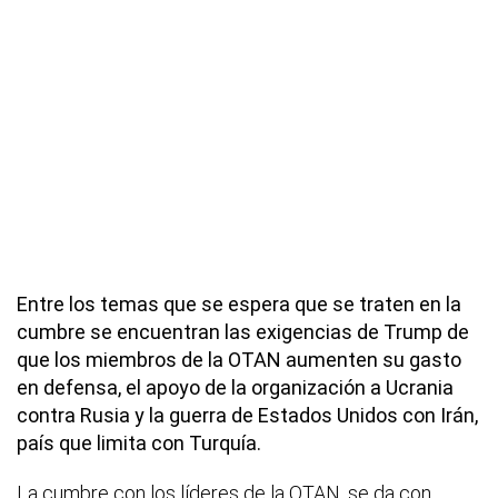
Entre los temas que se espera que se traten en la
cumbre se encuentran las exigencias de Trump de
que los miembros de la OTAN aumenten su gasto
en defensa, el apoyo de la organización a Ucrania
contra Rusia y la guerra de Estados Unidos con Irán,
país que limita con Turquía.
La cumbre con los líderes de la OTAN, se da con