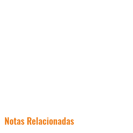
Notas Relacionadas