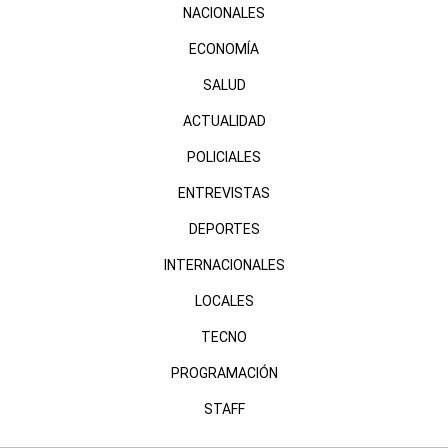
NACIONALES
ECONOMÍA
SALUD
ACTUALIDAD
POLICIALES
ENTREVISTAS
DEPORTES
INTERNACIONALES
LOCALES
TECNO
PROGRAMACIÓN
STAFF