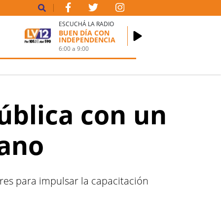
ESCUCHÁ LA RADIO
BUEN DÍA CON
INDEPENDENCIA
6:00
a
9:00
ública con un
iano
res para impulsar la capacitación