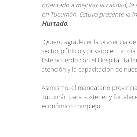
orientado a mejorar la calidad, la 
en Tucumán. Estuvo presente la in
Hurtado.
“Quiero agradecer la presencia de
sector público y privado en un dí
Este acuerdo con el Hospital Itali
atención y la capacitación de nues
Asimismo, el mandatario provincia
Tucumán para sostener y fortalece
económico complejo.