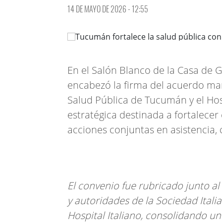
14 DE MAYO DE 2026 - 12:55
En el Salón Blanco de la Casa de 
encabezó la firma del acuerdo mar
Salud Pública de Tucumán y el Hosp
estratégica destinada a fortalecer
acciones conjuntas en asistencia, 
El convenio fue rubricado junto al
y autoridades de la Sociedad Itali
Hospital Italiano, consolidando u