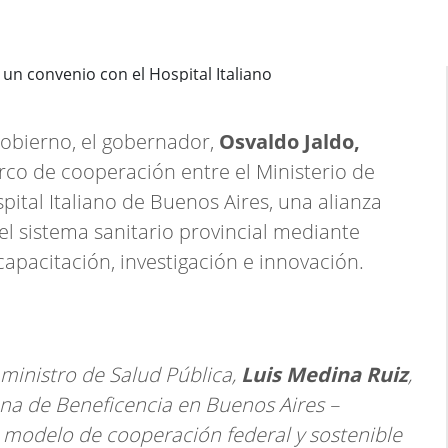
Gobierno, el gobernador,
Osvaldo Jaldo,
co de cooperación entre el Ministerio de
ital Italiano de Buenos Aires, una alianza
 el sistema sanitario provincial mediante
capacitación, investigación e innovación.
 ministro de Salud Pública,
Luis Medina Ruiz
,
ana de Beneficencia en Buenos Aires –
n modelo de cooperación federal y sostenible