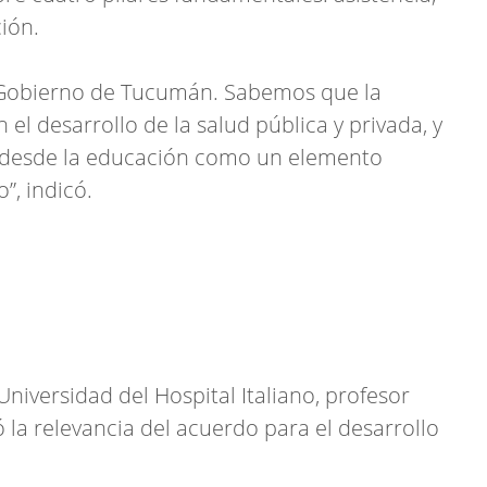
ión.
 Gobierno de Tucumán. Sabemos que la
el desarrollo de la salud pública y privada, y
desde la educación como un elemento
”, indicó.
Universidad del Hospital Italiano, profesor
 la relevancia del acuerdo para el desarrollo