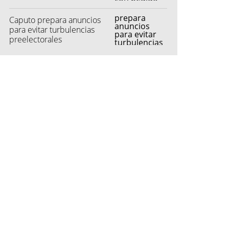
Caputo prepara anuncios
para evitar turbulencias
preelectorales