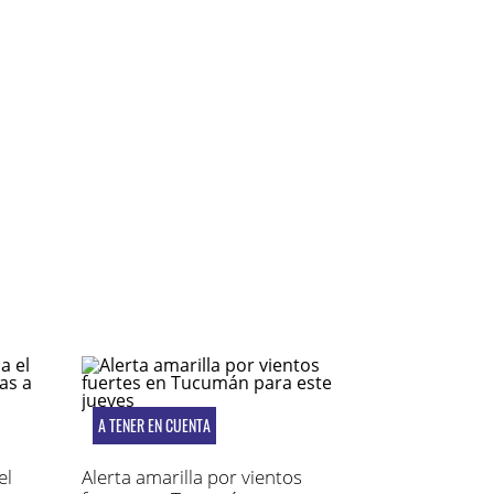
A TENER EN CUENTA
el
Alerta amarilla por vientos