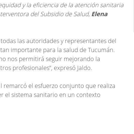
equidad y la eficiencia de la atención sanitaria
terventora del Subsidio de Salud,
Elena
 todas las autoridades y representantes del
a tan importante para la salud de Tucumán.
ano nos permitirá seguir mejorando la
tros profesionales”, expresó Jaldo.
l remarcó el esfuerzo conjunto que realiza
r el sistema sanitario en un contexto