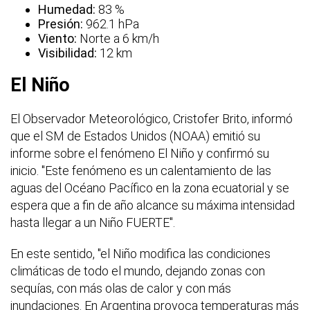
Humedad:
83 %
Presión:
962.1 hPa
Viento:
Norte a 6 km/h
Visibilidad:
12 km
El Niño
El Observador Meteorológico, Cristofer Brito, informó
que el SM de Estados Unidos (NOAA) emitió su
informe sobre el fenómeno El Niño y confirmó su
inicio. "Este fenómeno es un calentamiento de las
aguas del Océano Pacífico en la zona ecuatorial y se
espera que a fin de año alcance su máxima intensidad
hasta llegar a un Niño FUERTE".
En este sentido, "el Niño modifica las condiciones
climáticas de todo el mundo, dejando zonas con
sequías, con más olas de calor y con más
inundaciones. En Argentina provoca temperaturas más