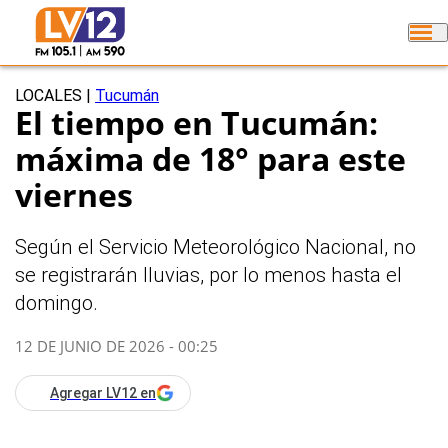
LOCALES
|
Tucumán
El tiempo en Tucumán:
máxima de 18° para este
viernes
Según el Servicio Meteorológico Nacional, no
se registrarán lluvias, por lo menos hasta el
domingo.
12 DE JUNIO DE 2026 - 00:25
Agregar LV12 en