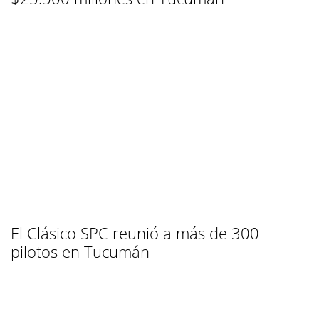
El Clásico SPC reunió a más de 300
pilotos en Tucumán