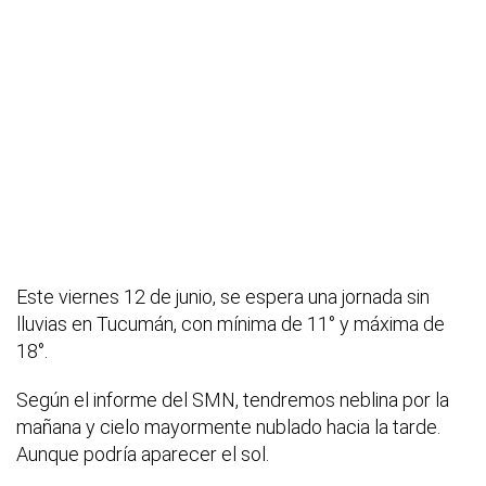
Este viernes 12 de junio, se espera una jornada sin
lluvias en Tucumán, con mínima de 11° y máxima de
18°.
Según el informe del SMN, tendremos neblina por la
mañana y cielo mayormente nublado hacia la tarde.
Aunque podría aparecer el sol.