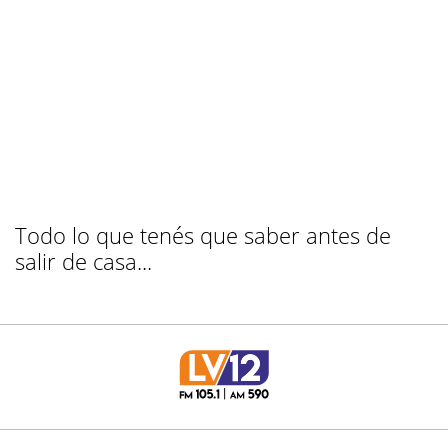
Todo lo que tenés que saber antes de
salir de casa...