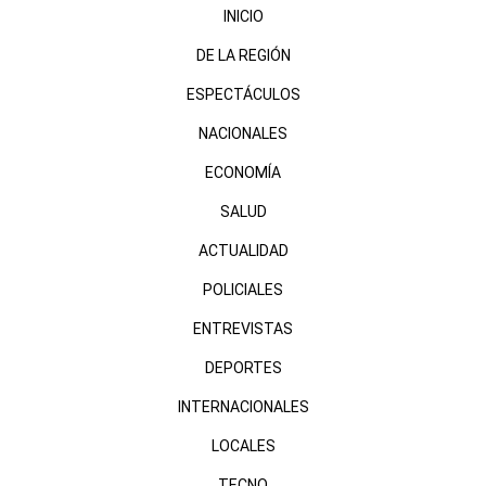
INICIO
DE LA REGIÓN
ESPECTÁCULOS
NACIONALES
ECONOMÍA
SALUD
ACTUALIDAD
POLICIALES
ENTREVISTAS
DEPORTES
INTERNACIONALES
LOCALES
TECNO