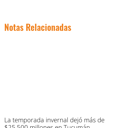
Notas Relacionadas
La temporada invernal dejó más de
$25.500 millones en Tucumán