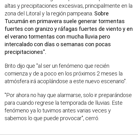
altas y precipitaciones excesivas, principalmente en la
zona del Litoral y la región pampeana.
Sobre
Tucumán en primavera suele generar tormentas
fuertes con granizo y ráfagas fuertes de viento y en
el verano tormentas con mucha lluvia pero
intercalado con días o semanas con pocas
precipitaciones".
Brito dijo que "al ser un fenómeno que recién
comienza y de a poco en los próximos 2 meses la
atmósfera irá acoplándose a este nuevo escenario".
"Por ahora no hay que alarmarse, solo ir preparándose
para cuando regrese la temporada de lluvias. Este
fenómeno ya lo tuvimos antes varias veces y
sabemos lo que puede provocar", cerró.