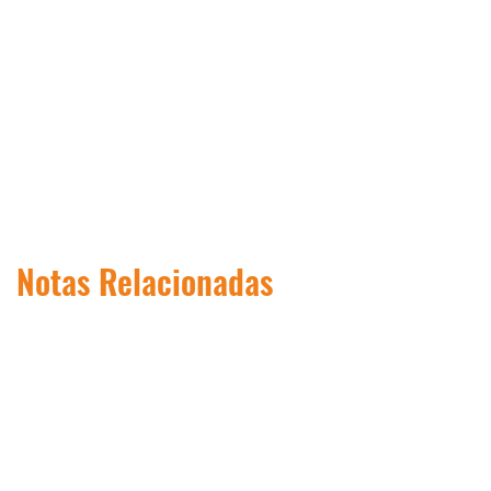
Notas Relacionadas