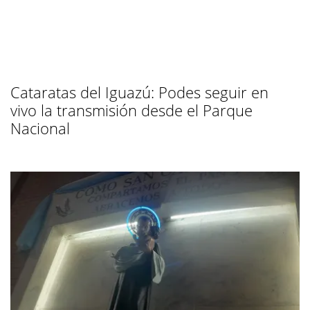
Cataratas del Iguazú: Podes seguir en
vivo la transmisión desde el Parque
Nacional