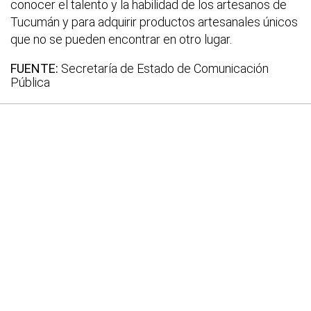
conocer el talento y la habilidad de los artesanos de
Tucumán y para adquirir productos artesanales únicos
que no se pueden encontrar en otro lugar.
FUENTE:
Secretaría de Estado de Comunicación
Pública