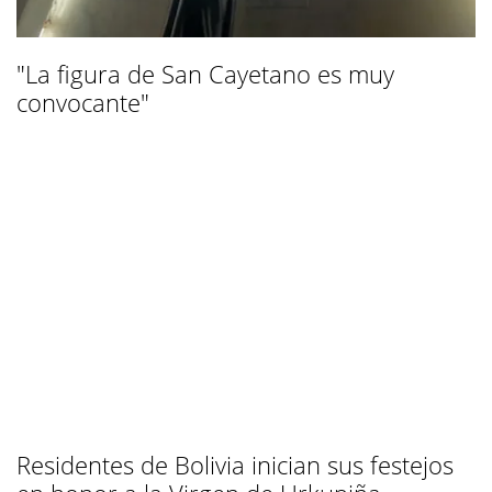
"La figura de San Cayetano es muy
convocante"
Residentes de Bolivia inician sus festejos