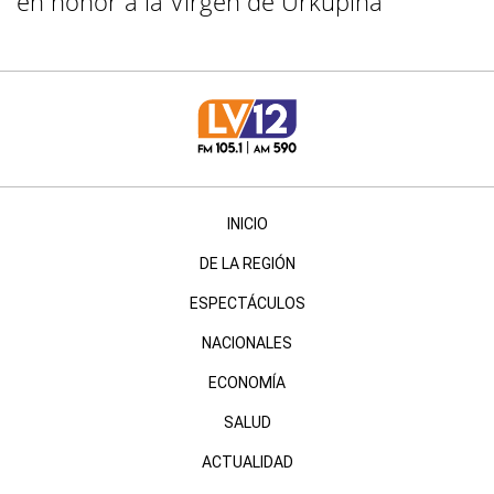
en honor a la Virgen de Urkupiña
INICIO
DE LA REGIÓN
ESPECTÁCULOS
NACIONALES
ECONOMÍA
SALUD
ACTUALIDAD