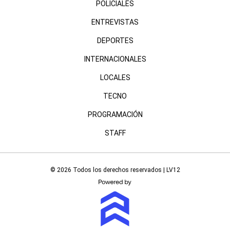
POLICIALES
ENTREVISTAS
DEPORTES
INTERNACIONALES
LOCALES
TECNO
PROGRAMACIÓN
STAFF
© 2026 Todos los derechos reservados | LV12