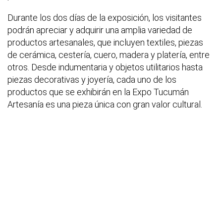
Durante los dos días de la exposición, los visitantes
podrán apreciar y adquirir una amplia variedad de
productos artesanales, que incluyen textiles, piezas
de cerámica, cestería, cuero, madera y platería, entre
otros. Desde indumentaria y objetos utilitarios hasta
piezas decorativas y joyería, cada uno de los
productos que se exhibirán en la Expo Tucumán
Artesanía es una pieza única con gran valor cultural.