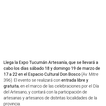
Llega la Expo Tucumán Artesanía, que se llevará a
cabo los días sábado 18 y domingo 19 de marzo de
17 a 22 en el Espacio Cultural Don Bosco
(Av. Mitre
396). El evento se realizará con
entrada libre y
gratuita
, en el marco de las celebraciones por el Día
del Artesano, y contará con la participación de
artesanas y artesanos de distintas localidades de la
provincia.