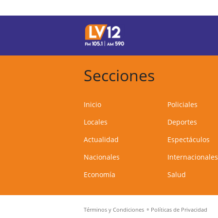
Secciones
Inicio
Policiales
Locales
Deportes
Actualidad
Espectáculos
Nacionales
Internacionales
Economía
Salud
Términos y Condiciones
Políticas de Privacidad