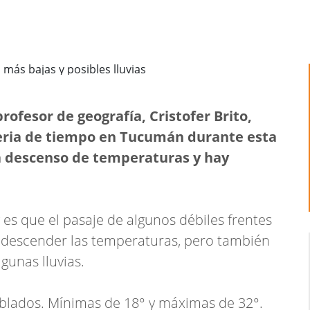
rofesor de geografía, Cristofer Brito,
eria de tiempo en Tucumán durante esta
a descenso de temperaturas y hay
y es que el pasaje de algunos débiles frentes
s descender las temperaturas, pero también
gunas lluvias.
ublados. Mínimas de 18° y máximas de 32°.