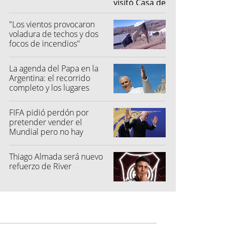
"Los vientos provocaron
voladura de techos y dos
focos de incendios"
La agenda del Papa en la
Argentina: el recorrido
completo y los lugares
elegidos
FIFA pidió perdón por
pretender vender el
Mundial pero no hay
toleracia
Thiago Almada será nuevo
refuerzo de River