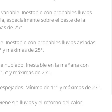
 variable. Inestable con probables lluvias
ía, especialmente sobre el oeste de la
mas de 25°
e. Inestable con probables lluvias aisladas
° y máximas de 25°.
te nublado. Inestable en la mañana con
a 15° y máximas de 25°.
espejados. Mínima de 11° y máximas de 27°.
ne sin lluvias y el retorno del calor.