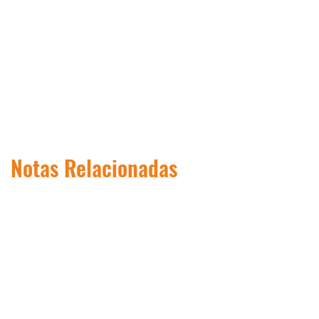
Notas Relacionadas