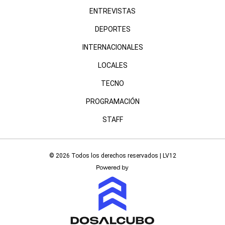
ENTREVISTAS
DEPORTES
INTERNACIONALES
LOCALES
TECNO
PROGRAMACIÓN
STAFF
© 2026 Todos los derechos reservados | LV12