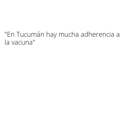
"En Tucumán hay mucha adherencia a
la vacuna"