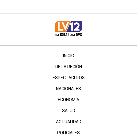
INICIO
DE LA REGIÓN
ESPECTÁCULOS
NACIONALES
ECONOMÍA
SALUD
ACTUALIDAD
POLICIALES