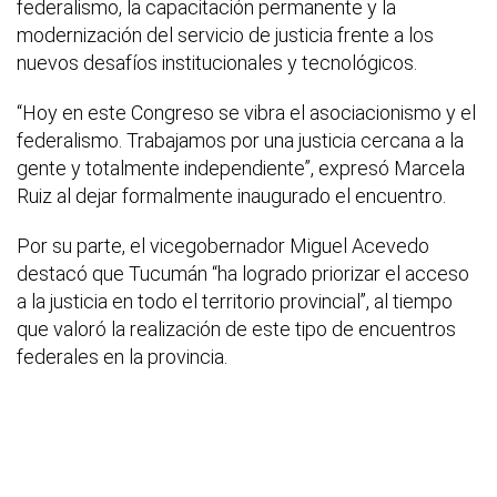
federalismo, la capacitación permanente y la
modernización del servicio de justicia frente a los
nuevos desafíos institucionales y tecnológicos.
“Hoy en este Congreso se vibra el asociacionismo y el
federalismo. Trabajamos por una justicia cercana a la
gente y totalmente independiente”, expresó Marcela
Ruiz al dejar formalmente inaugurado el encuentro.
Por su parte, el vicegobernador Miguel Acevedo
destacó que Tucumán “ha logrado priorizar el acceso
a la justicia en todo el territorio provincial”, al tiempo
que valoró la realización de este tipo de encuentros
federales en la provincia.