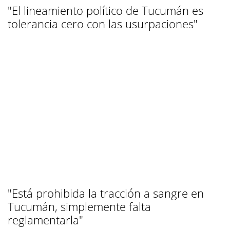
"El lineamiento político de Tucumán es
tolerancia cero con las usurpaciones"
"Está prohibida la tracción a sangre en
Tucumán, simplemente falta
reglamentarla"