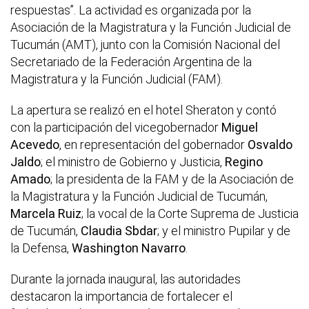
respuestas”. La actividad es organizada por la
Asociación de la Magistratura y la Función Judicial de
Tucumán (AMT), junto con la Comisión Nacional del
Secretariado de la Federación Argentina de la
Magistratura y la Función Judicial (FAM).
La apertura se realizó en el hotel Sheraton y contó
con la participación del vicegobernador
Miguel
Acevedo
, en representación del gobernador
Osvaldo
Jaldo
; el ministro de Gobierno y Justicia,
Regino
Amado
; la presidenta de la FAM y de la Asociación de
la Magistratura y la Función Judicial de Tucumán,
Marcela Ruiz
; la vocal de la Corte Suprema de Justicia
de Tucumán,
Claudia Sbdar
; y el ministro Pupilar y de
la Defensa,
Washington Navarro
.
Durante la jornada inaugural, las autoridades
destacaron la importancia de fortalecer el