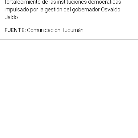
fortalecimiento de las instituciones democráticas
impulsado por la gestión del gobernador Osvaldo
Jaldo.
FUENTE:
Comunicación Tucumán