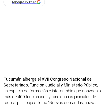
Agregar LV12 en
Tucumán alberga el XVII Congreso Nacional del
Secretariado, Función Judicial y Ministerio Público
,
un espacio de formación e intercambio que convoca a
más de 400 funcionarios y funcionarias judiciales de
todo el país bajo el lema “Nuevas demandas, nuevas