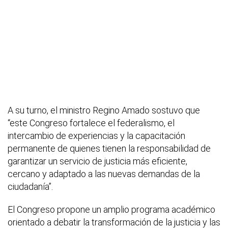
A su turno, el ministro Regino Amado sostuvo que
“este Congreso fortalece el federalismo, el
intercambio de experiencias y la capacitación
permanente de quienes tienen la responsabilidad de
garantizar un servicio de justicia más eficiente,
cercano y adaptado a las nuevas demandas de la
ciudadanía”.
El Congreso propone un amplio programa académico
orientado a debatir la transformación de la justicia y las