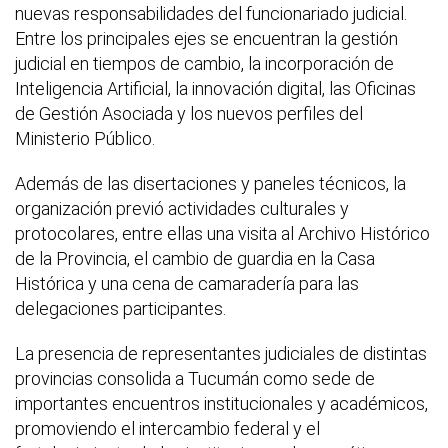
nuevas responsabilidades del funcionariado judicial.
Entre los principales ejes se encuentran la gestión
judicial en tiempos de cambio, la incorporación de
Inteligencia Artificial, la innovación digital, las Oficinas
de Gestión Asociada y los nuevos perfiles del
Ministerio Público.
Además de las disertaciones y paneles técnicos, la
organización previó actividades culturales y
protocolares, entre ellas una visita al Archivo Histórico
de la Provincia, el cambio de guardia en la Casa
Histórica y una cena de camaradería para las
delegaciones participantes.
La presencia de representantes judiciales de distintas
provincias consolida a Tucumán como sede de
importantes encuentros institucionales y académicos,
promoviendo el intercambio federal y el