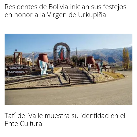
Residentes de Bolivia inician sus festejos
en honor a la Virgen de Urkupiña
Tafí del Valle muestra su identidad en el
Ente Cultural