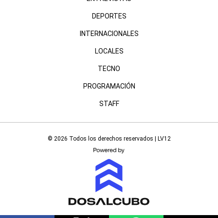
DEPORTES
INTERNACIONALES
LOCALES
TECNO
PROGRAMACIÓN
STAFF
© 2026 Todos los derechos reservados | LV12