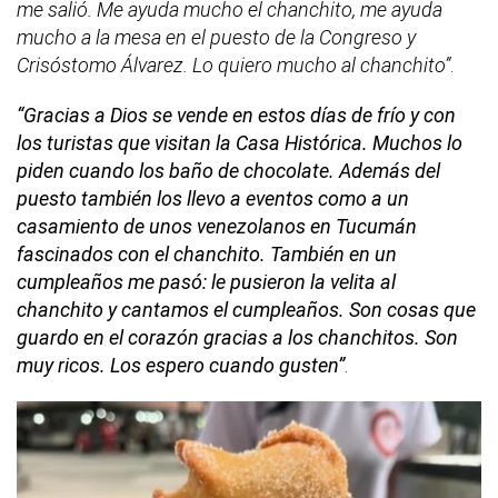
me salió. Me ayuda mucho el chanchito, me ayuda
mucho a la mesa en el puesto de la Congreso y
Crisóstomo Álvarez. Lo quiero mucho al chanchito”
.
“Gracias a Dios se vende en estos días de frío y con
los turistas que visitan la Casa Histórica. Muchos lo
piden cuando los baño de chocolate. Además del
puesto también los llevo a eventos como a un
casamiento de unos venezolanos en Tucumán
fascinados con el chanchito. También en un
cumpleaños me pasó: le pusieron la velita al
chanchito y cantamos el cumpleaños. Son cosas que
guardo en el corazón gracias a los chanchitos. Son
muy ricos. Los espero cuando gusten”
.