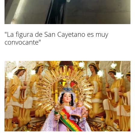
"La figura de San Cayetano es muy
convocante"