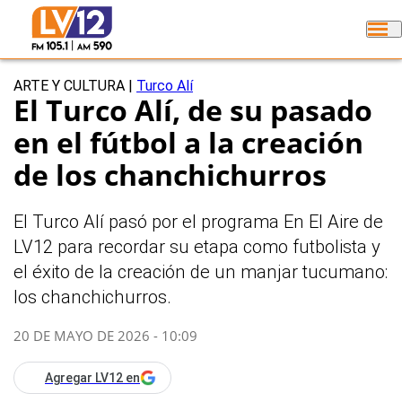
ARTE Y CULTURA
|
Turco Alí
El Turco Alí, de su pasado
en el fútbol a la creación
de los chanchichurros
El Turco Alí pasó por el programa En El Aire de
LV12 para recordar su etapa como futbolista y
el éxito de la creación de un manjar tucumano:
los chanchichurros.
20 DE MAYO DE 2026 - 10:09
Agregar LV12 en