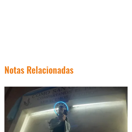
Notas Relacionadas