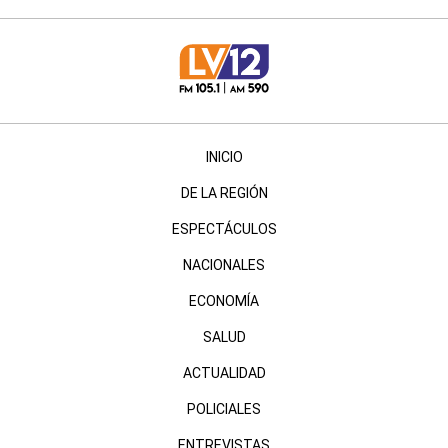
INICIO
DE LA REGIÓN
ESPECTÁCULOS
NACIONALES
ECONOMÍA
SALUD
ACTUALIDAD
POLICIALES
ENTREVISTAS