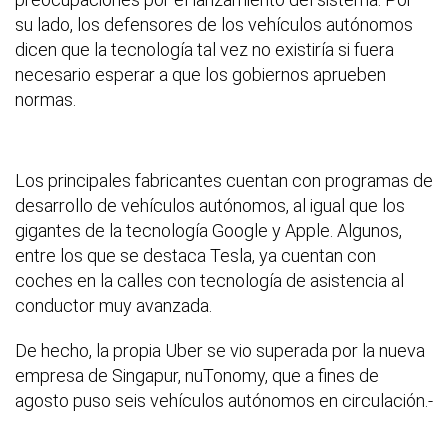
su lado, los defensores de los vehículos autónomos
dicen que la tecnología tal vez no existiría si fuera
necesario esperar a que los gobiernos aprueben
normas.
Los principales fabricantes cuentan con programas de
desarrollo de vehículos autónomos, al igual que los
gigantes de la tecnología Google y Apple. Algunos,
entre los que se destaca Tesla, ya cuentan con
coches en la calles con tecnología de asistencia al
conductor muy avanzada.
De hecho, la propia Uber se vio superada por la nueva
empresa de Singapur, nuTonomy, que a fines de
agosto puso seis vehículos autónomos en circulación.-