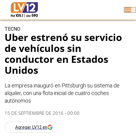
TECNO
Uber estrenó su servicio
de vehículos sin
conductor en Estados
Unidos
La empresa inauguró en Pittsburgh su sistema de
alquiler, con una flota inicial de cuatro coches
autónomos
15 DE SEPTIEMBRE DE 2016 - 00:00
Agregar LV12 en