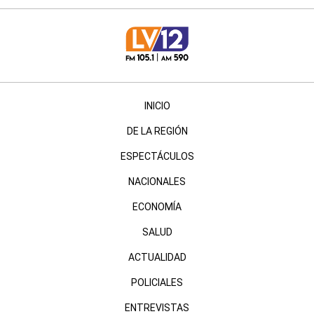
INICIO
DE LA REGIÓN
ESPECTÁCULOS
NACIONALES
ECONOMÍA
SALUD
ACTUALIDAD
POLICIALES
ENTREVISTAS