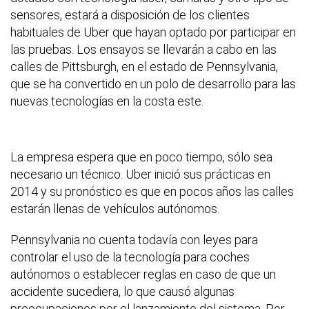
sensores, estará a disposición de los clientes
habituales de Uber que hayan optado por participar en
las pruebas. Los ensayos se llevarán a cabo en las
calles de Pittsburgh, en el estado de Pennsylvania,
que se ha convertido en un polo de desarrollo para las
nuevas tecnologías en la costa este.
La empresa espera que en poco tiempo, sólo sea
necesario un técnico. Uber inició sus prácticas en
2014 y su pronóstico es que en pocos años las calles
estarán llenas de vehículos autónomos.
Pennsylvania no cuenta todavía con leyes para
controlar el uso de la tecnología para coches
autónomos o establecer reglas en caso de que un
accidente sucediera, lo que causó algunas
preocupaciones por el lanzamiento del sistema. Por