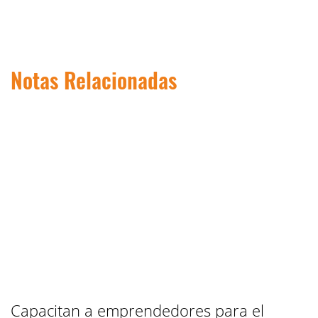
Notas Relacionadas
Capacitan a emprendedores para el