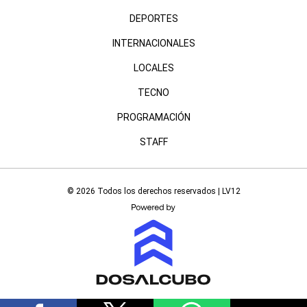
DEPORTES
INTERNACIONALES
LOCALES
TECNO
PROGRAMACIÓN
STAFF
© 2026 Todos los derechos reservados | LV12