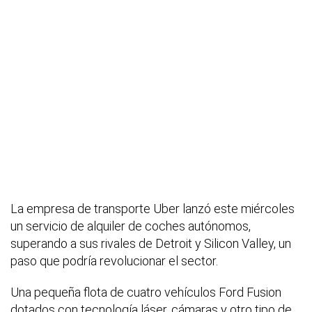
La empresa de transporte Uber lanzó este miércoles
un servicio de alquiler de coches autónomos,
superando a sus rivales de Detroit y Silicon Valley, un
paso que podría revolucionar el sector.
Una pequeña flota de cuatro vehículos Ford Fusion
dotados con tecnología láser, cámaras y otro tipo de