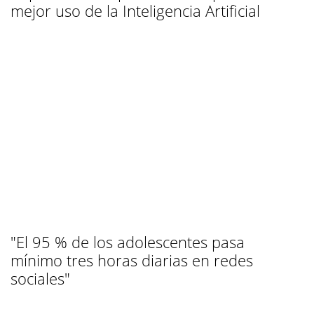
mejor uso de la Inteligencia Artificial
"El 95 % de los adolescentes pasa
mínimo tres horas diarias en redes
sociales"