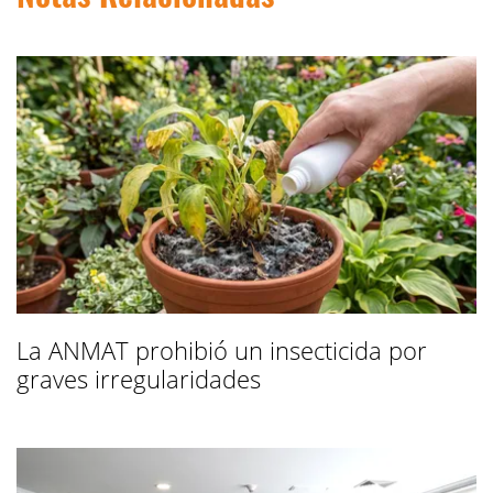
La ANMAT prohibió un insecticida por
graves irregularidades