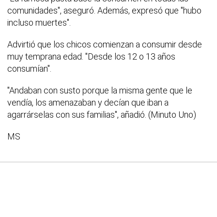
comunidades", aseguró. Además, expresó que "hubo
incluso muertes".
Advirtió que los chicos comienzan a consumir desde
muy temprana edad. "Desde los 12 o 13 años
consumían".
"Andaban con susto porque la misma gente que le
vendía, los amenazaban y decían que iban a
agarrárselas con sus familias", añadió. (Minuto Uno)
MS