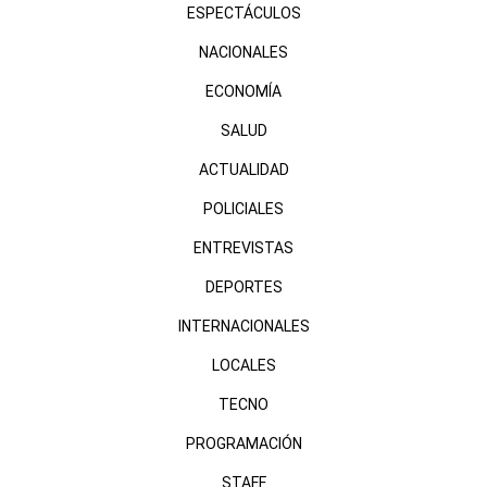
ESPECTÁCULOS
NACIONALES
ECONOMÍA
SALUD
ACTUALIDAD
POLICIALES
ENTREVISTAS
DEPORTES
INTERNACIONALES
LOCALES
TECNO
PROGRAMACIÓN
STAFF