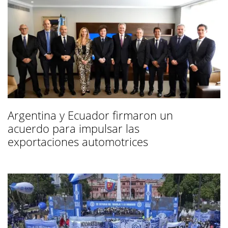
Argentina y Ecuador firmaron un
acuerdo para impulsar las
exportaciones automotrices