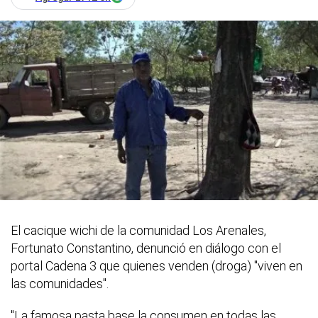
El cacique wichi de la comunidad Los Arenales,
Fortunato Constantino, denunció en diálogo con el
portal Cadena 3 que quienes venden (droga) "viven en
las comunidades".
"La famosa pasta base la consumen en todas las