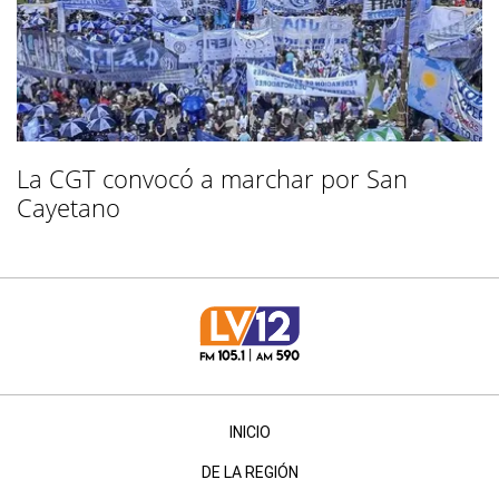
La CGT convocó a marchar por San
Cayetano
INICIO
DE LA REGIÓN