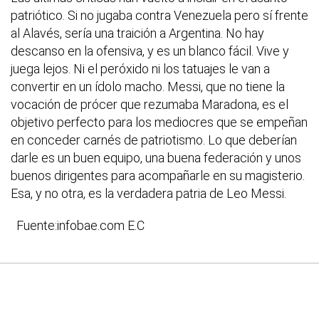
patriótico. Si no jugaba contra Venezuela pero sí frente
al Alavés, sería una traición a Argentina. No hay
descanso en la ofensiva, y es un blanco fácil. Vive y
juega lejos. Ni el peróxido ni los tatuajes le van a
convertir en un ídolo macho. Messi, que no tiene la
vocación de prócer que rezumaba Maradona, es el
objetivo perfecto para los mediocres que se empeñan
en conceder carnés de patriotismo. Lo que deberían
darle es un buen equipo, una buena federación y unos
buenos dirigentes para acompañarle en su magisterio.
Esa, y no otra, es la verdadera patria de Leo Messi.
Fuente:infobae.com
E.C