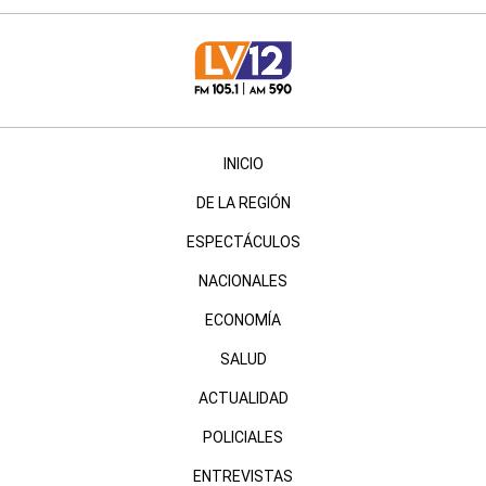
INICIO
DE LA REGIÓN
ESPECTÁCULOS
NACIONALES
ECONOMÍA
SALUD
ACTUALIDAD
POLICIALES
ENTREVISTAS