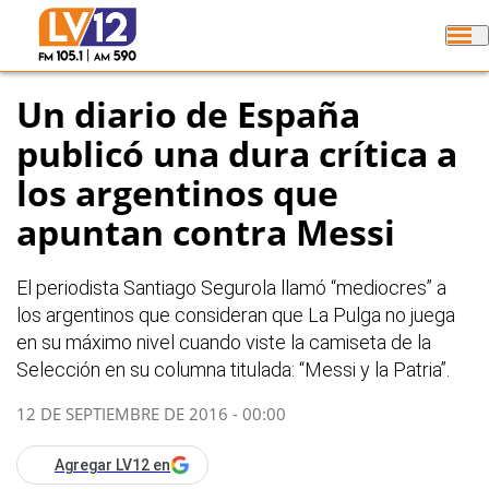
Un diario de España
publicó una dura crítica a
los argentinos que
apuntan contra Messi
El periodista Santiago Segurola llamó “mediocres” a
los argentinos que consideran que La Pulga no juega
en su máximo nivel cuando viste la camiseta de la
Selección en su columna titulada: “Messi y la Patria”.
12 DE SEPTIEMBRE DE 2016 - 00:00
Agregar LV12 en