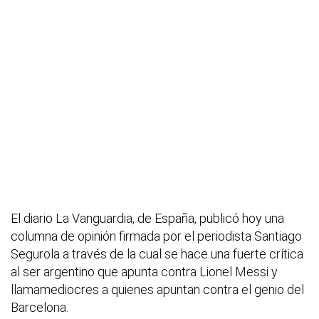
El diario La Vanguardia, de España, publicó hoy una
columna de opinión firmada por el periodista Santiago
Segurola a través de la cual se hace una fuerte crítica
al ser argentino que apunta contra Lionel Messi y
llamamediocres a quienes apuntan contra el genio del
Barcelona.