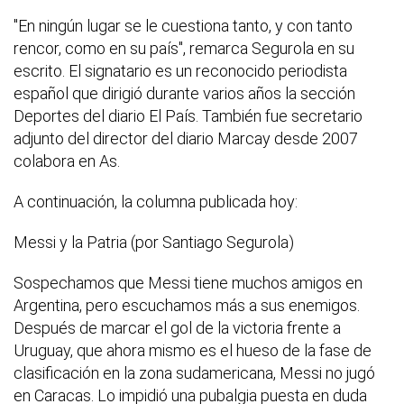
"En ningún lugar se le cuestiona tanto, y con tanto
rencor, como en su país", remarca Segurola en su
escrito. El signatario es un reconocido periodista
español que dirigió durante varios años la sección
Deportes del diario El País. También fue secretario
adjunto del director del diario Marcay desde 2007
colabora en As.
A continuación, la columna publicada hoy:
Messi y la Patria (por Santiago Segurola)
Sospechamos que Messi tiene muchos amigos en
Argentina, pero escuchamos más a sus enemigos.
Después de marcar el gol de la victoria frente a
Uruguay, que ahora mismo es el hueso de la fase de
clasificación en la zona sudamericana, Messi no jugó
en Caracas. Lo impidió una pubalgia puesta en duda