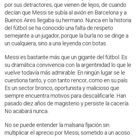
por sus detractores, que vienen de lejos, de cuando
decían que Messi se subía al avión en Barcelona y a
Buenos Aires llegaba su hermano. Nunca en la historia
del fútbol se ha conocido una falta de respeto
semejante a un jugador, porque la burla no se dirige a
un cualquiera, sino a una leyenda con botas.
Messi es bastante más que un gigante del fútbol. Es
su dramática convivencia con la argentinidad lo que le
vuelve todavía más admirable. En ningún lugar se le
cuestiona tanto, y con tanto rencor, como en su país.
Es un sector bronco, oportunista y malicioso que
siempre encuentra motivos para descalificarle. Han
pasado diez años de magisterio y persiste la cacería.
No acabará nunca.
No se puede entender la malsana fijación sin
multiplicar el aprecio por Messi, sometido a un acoso