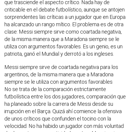
que trasciende el aspecto crítico. Nada hay de
criticable en el debate futbolístico, aunque se antojen
sorprendentes las críticas a un jugador que en Europa
ha alcanzado un rango mítico. El problema es de otra
clase: Messi siempre sirve como coartada negativa,
de la misma manera que a Maradona siempre se le
utiliza con argumentos favorables. Es un genio, es un
patriota, ganó el Mundial y derrotó a los ingleses.
Messi siempre sirve de coartada negativa para los
argentinos, de la misma manera que a Maradona
siempre se le utiliza con argumentos favorables
No se trata de la comparación estrictamente
futbolística entre los dos jugadores, comparación que
ha planeado sobre la carrera de Messi desde su
irrupción en el Barça. Quizá ahí comience la ofensiva
de unos críticos que confunden el tocino con la
velocidad. No ha habido un jugador con más voluntad