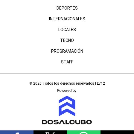
DEPORTES
INTERNACIONALES
LOCALES
TECNO
PROGRAMACIÓN
STAFF
© 2026 Todos los derechos reservados | LV12