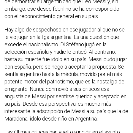
de demostrar su argentinidad que Leo Messi y, sin
embargo, ese deseo febril no se ha correspondido
con el reconocimiento general en su país.
Hay algo de sospechoso en ese jugador al que no se
le vio jugar en la liga argentina. Es una cuestión que
excede el nacionalismo. Di Stéfano jugó en la
selección española y nadie le criticó. Al contrario,
hasta su muerte fue ídolo en su país. Messi pudo jugar
con España, pero se negó a aceptar la propuesta. Se
sentía argentino hasta la médula, movido por el más
potente motor del patriotismo, que es la nostalgia del
emigrante. Nunca conmovió a sus críticos esa
angustia de Messi por sentirse querido y aceptado en
su país. Desde esa perspectiva, es mucho más
interesante la adscripción de Messi a su país que la de
Maradona, ídolo desde niño en Argentina.
Las últimas críticas han vuelto a incidir en el asunto