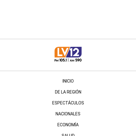
INICIO
DE LA REGIÓN
ESPECTÁCULOS
NACIONALES
ECONOMÍA
SALUD