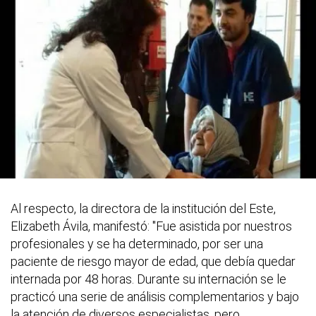
Al respecto, la directora de la institución del Este,
Elizabeth Ávila, manifestó: "Fue asistida por nuestros
profesionales y se ha determinado, por ser una
paciente de riesgo mayor de edad, que debía quedar
internada por 48 horas. Durante su internación se le
practicó una serie de análisis complementarios y bajo
la atención de diversos especialistas, pero