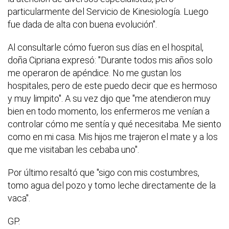
particularmente del Servicio de Kinesiología. Luego
fue dada de alta con buena evolución".
Al consultarle cómo fueron sus días en el hospital,
doña Cipriana expresó: "Durante todos mis años solo
me operaron de apéndice. No me gustan los
hospitales, pero de este puedo decir que es hermoso
y muy limpito". A su vez dijo que "me atendieron muy
bien en todo momento, los enfermeros me venían a
controlar cómo me sentía y qué necesitaba. Me siento
como en mi casa. Mis hijos me trajeron el mate y a los
que me visitaban les cebaba uno".
Por último resaltó que "sigo con mis costumbres,
tomo agua del pozo y tomo leche directamente de la
vaca".
GP.