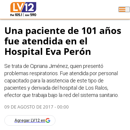
Una paciente de 101 años
fue atendida en el
Hospital Eva Perón
Se trata de Cipriana Jiménez, quien presentó
problemas respiratorios. Fue atendida por personal
capacitado para la asistencia de este tipo de
pacientes y derivada del hospital de Los Ralos,
efector que trabaja bajo la red del sistema sanitario.
09 DE AGOSTO DE 2017 - 00:00
Agregar LV12 en