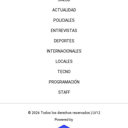
ACTUALIDAD
POLICIALES
ENTREVISTAS
DEPORTES
INTERNACIONALES
LOCALES
TECNO
PROGRAMACIÓN
STAFF
© 2026 Todos los derechos reservados | LV12