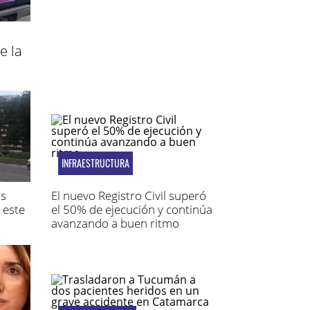
e la
INFRAESTRUCTURA
os
El nuevo Registro Civil superó
 este
el 50% de ejecución y continúa
avanzando a buen ritmo