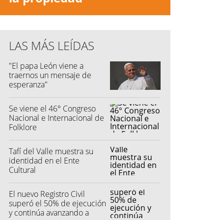
LAS MÁS LEÍDAS
"El papa León viene a
traernos un mensaje de
esperanza"
Se viene el 46° Congreso
Nacional e Internacional de
Folklore
Tafí del Valle muestra su
identidad en el Ente
Cultural
El nuevo Registro Civil
superó el 50% de ejecución
y continúa avanzando a