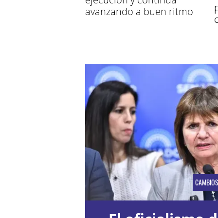
avanzando a buen ritmo
CAMBIO