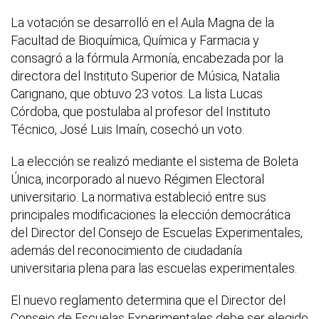
La votación se desarrolló en el Aula Magna de la
Facultad de Bioquímica, Química y Farmacia y
consagró a la fórmula Armonía, encabezada por la
directora del Instituto Superior de Música, Natalia
Carignano, que obtuvo 23 votos. La lista Lucas
Córdoba, que postulaba al profesor del Instituto
Técnico, José Luis Imaín, cosechó un voto.
La elección se realizó mediante el sistema de Boleta
Única, incorporado al nuevo Régimen Electoral
universitario. La normativa estableció entre sus
principales modificaciones la elección democrática
del Director del Consejo de Escuelas Experimentales,
además del reconocimiento de ciudadanía
universitaria plena para las escuelas experimentales.
El nuevo reglamento determina que el Director del
Consejo de Escuelas Experimentales debe ser elegido