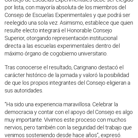
por lista, con mayoría absoluta de los miembros del
Consejo de Escuelas Experimentales y que podrá ser
reelegido una sola vez. Asimismo, establece que quien
resulte electo integrará el Honorable Consejo
Superior, otorgando representación institucional
directa a las escuelas experimentales dentro del
máximo órgano de cogobierno universitario.
Tras conocerse el resultado, Carignano destacó el
carácter histórico de la jornada y valoró la posibilidad
de que los propios integrantes del Consejo eligieran a
sus autoridades.
“Ha sido una experiencia maravillosa. Celebrar la
democracia y contar con el apoyo del Consejo es algo
muy importante. Vivimos este proceso con muchos
nervios, pero también con la seguridad del trabajo que
venimos sosteniendo desde hace años”, expresó.