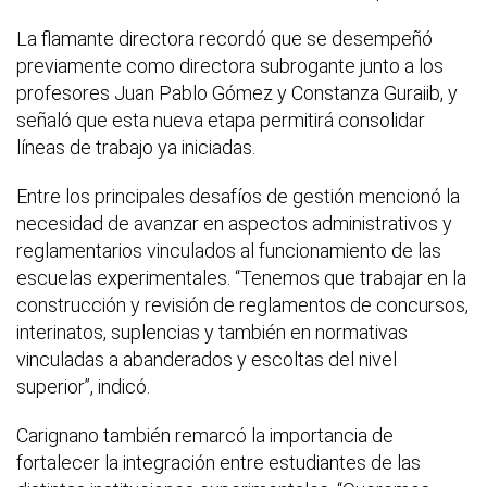
La flamante directora recordó que se desempeñó
previamente como directora subrogante junto a los
profesores Juan Pablo Gómez y Constanza Guraiib, y
señaló que esta nueva etapa permitirá consolidar
líneas de trabajo ya iniciadas.
Entre los principales desafíos de gestión mencionó la
necesidad de avanzar en aspectos administrativos y
reglamentarios vinculados al funcionamiento de las
escuelas experimentales. “Tenemos que trabajar en la
construcción y revisión de reglamentos de concursos,
interinatos, suplencias y también en normativas
vinculadas a abanderados y escoltas del nivel
superior”, indicó.
Carignano también remarcó la importancia de
fortalecer la integración entre estudiantes de las