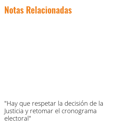
Notas Relacionadas
"Hay que respetar la decisión de la
Justicia y retomar el cronograma
electoral"