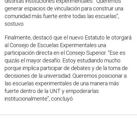
distintas instituciones experimentales. “Queremos
generar espacios de vinculación para construir una
comunidad más fuerte entre todas las escuelas”,
sostuvo.
Finalmente, destacó que el nuevo Estatuto le otorgará
al Consejo de Escuelas Experimentales una
participación directa en el Consejo Superior. “Ese es
quizás el mayor desafío. Estoy estudiando mucho
porque implica participar de debates y de la toma de
decisiones de la universidad. Queremos posicionar a
las escuelas experimentales de una manera más
fuerte dentro de la UNT y empoderarlas
institucionalmente”, concluyó.