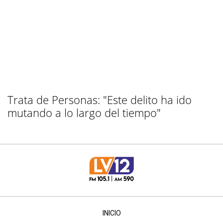
Trata de Personas: "Este delito ha ido
mutando a lo largo del tiempo"
INICIO