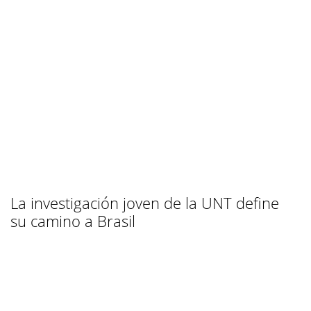
La investigación joven de la UNT define
su camino a Brasil