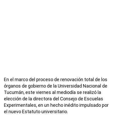
En el marco del proceso de renovación total de los
órganos de gobierno de la Universidad Nacional de
Tucumán, este viernes al mediodía se realizó la
elección de la directora del Consejo de Escuelas
Experimentales, en un hecho inédito impulsado por
el nuevo Estatuto universitario.