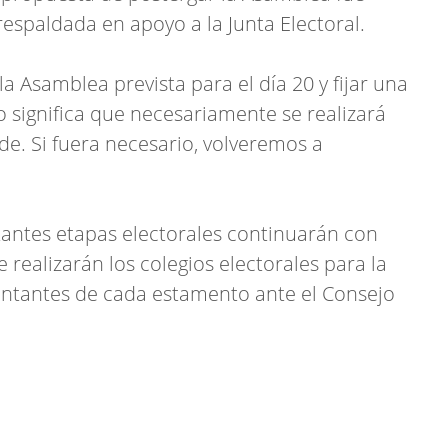
espaldada en apoyo a la Junta Electoral.
a Asamblea prevista para el día 20 y fijar una
no significa que necesariamente se realizará
pide. Si fuera necesario, volveremos a
antes etapas electorales continuarán con
realizarán los colegios electorales para la
entantes de cada estamento ante el Consejo