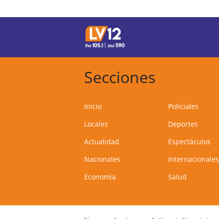
Secciones
Inicio
Policiales
Locales
Deportes
Actualidad
Espectáculos
Nacionales
Internacionales
Economía
Salud