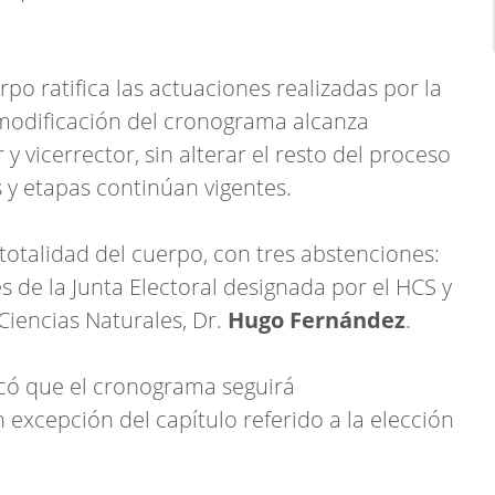
po ratifica las actuaciones realizadas por la
a modificación del cronograma alcanza
y vicerrector, sin alterar el resto del proceso
s y etapas continúan vigentes.
totalidad del cuerpo, con tres abstenciones:
 de la Junta Electoral designada por el HCS y
Ciencias Naturales, Dr.
Hugo Fernández
.
icó que el cronograma seguirá
xcepción del capítulo referido a la elección