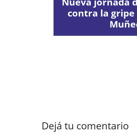
Nueva jornada 
contra la gripe
Muñe
Dejá tu comentario