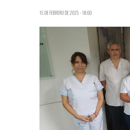
15 DE FEBRERO DE 2025 - 18:00