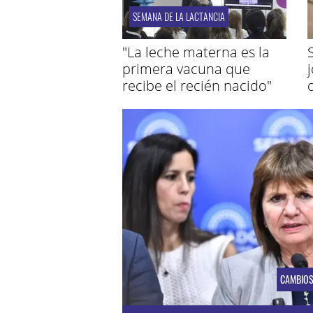
SEMANA DE LA LACTANCIA
"La leche materna es la
primera vacuna que
recibe el recién nacido"
CAMBIO