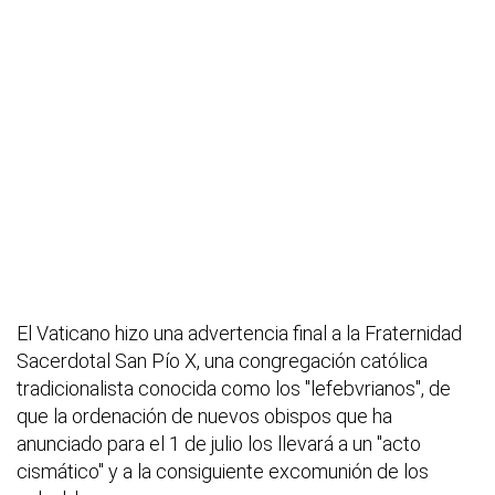
El Vaticano hizo una advertencia final a la Fraternidad
Sacerdotal San Pío X, una congregación católica
tradicionalista conocida como los "lefebvrianos", de
que la ordenación de nuevos obispos que ha
anunciado para el 1 de julio los llevará a un "acto
cismático" y a la consiguiente excomunión de los