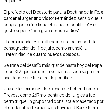
culpables.
El prefecto del Dicasterio para la Doctrina de la Fe,
el
cardenal argentino Víctor Fernández
, señaló que la
congregación "no tiene el mandato pontificio" y su
gesto supone
"una gran ofensa a Dios".
El comunicado es un último intento por impedir la
consagración del 1 de julio, como anunció la
Fraternidad, de
cuatro nuevos obispos.
Se trata del desafío más grande hasta hoy del Papa
León XIV, que cumplió la semana pasada su primer
año desde que fue elegido pontífice.
Una de las primeras decisiones de Robert Francis
Prevost como 267mo. pontífice de la Iglesia fue
permitir que un grupo tradicionalista encabezado por
el cardenal norteamericano Raymond Burke fuera