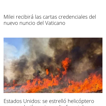
Milei recibirá las cartas credenciales del
nuevo nuncio del Vaticano
Estados Unidos: se estrelló helicóptero