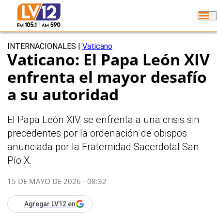
INTERNACIONALES
|
Vaticano
Vaticano: El Papa León XIV
enfrenta el mayor desafío
a su autoridad
El Papa León XIV se enfrenta a una crisis sin
precedentes por la ordenación de obispos
anunciada por la Fraternidad Sacerdotal San
Pío X.
15 DE MAYO DE 2026 - 08:32
Agregar LV12 en