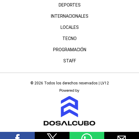
DEPORTES
INTERNACIONALES
LOCALES
TECNO
PROGRAMACIÓN
STAFF
© 2026 Todos los derechos reservados | LV12