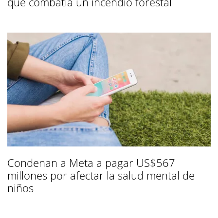
que combatía un incendio forestal
Condenan a Meta a pagar US$567
millones por afectar la salud mental de
niños