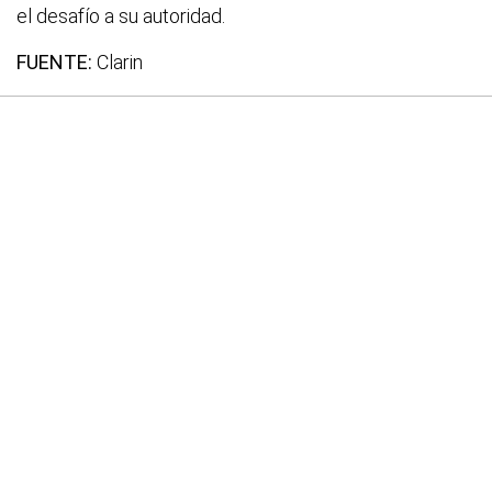
el desafío a su autoridad.
FUENTE:
Clarin