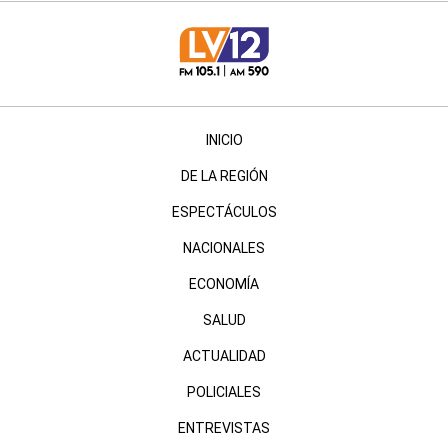
INICIO
DE LA REGIÓN
ESPECTÁCULOS
NACIONALES
ECONOMÍA
SALUD
ACTUALIDAD
POLICIALES
ENTREVISTAS