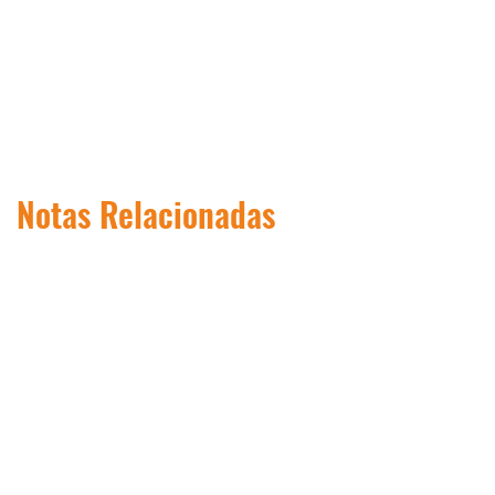
Notas Relacionadas