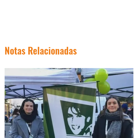
Notas Relacionadas