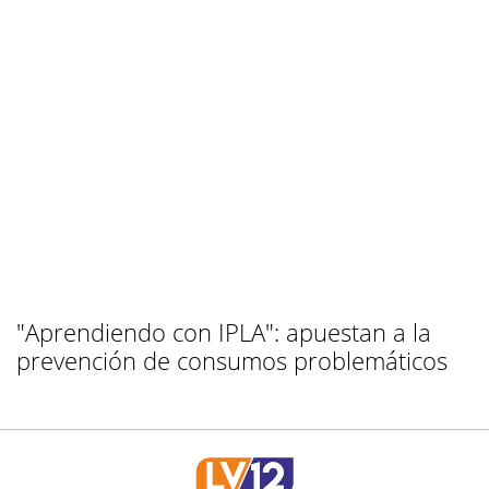
"Aprendiendo con IPLA": apuestan a la
prevención de consumos problemáticos