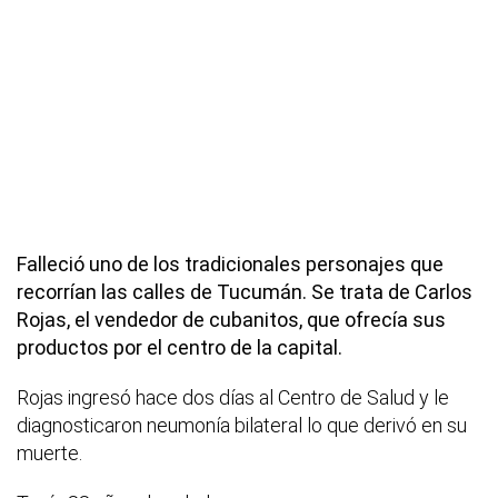
Falleció uno de los tradicionales personajes que
recorrían las calles de Tucumán. Se trata de Carlos
Rojas, el vendedor de cubanitos, que ofrecía sus
productos por el centro de la capital.
Rojas ingresó hace dos días al Centro de Salud y le
diagnosticaron neumonía bilateral lo que derivó en su
muerte.