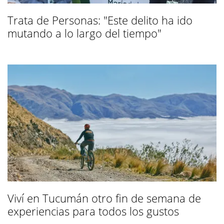
Trata de Personas: "Este delito ha ido
mutando a lo largo del tiempo"
Viví en Tucumán otro fin de semana de
experiencias para todos los gustos