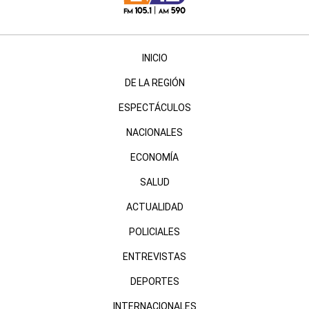
INICIO
DE LA REGIÓN
ESPECTÁCULOS
NACIONALES
ECONOMÍA
SALUD
ACTUALIDAD
POLICIALES
ENTREVISTAS
DEPORTES
INTERNACIONALES