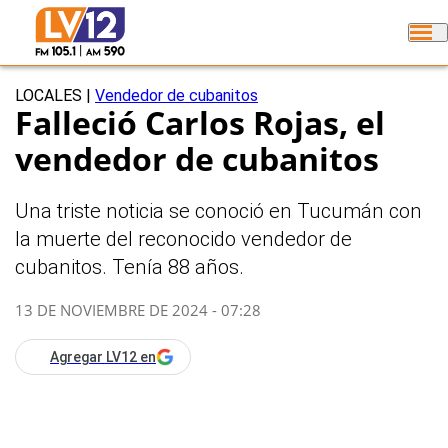
LOCALES
|
Vendedor de cubanitos
Falleció Carlos Rojas, el
vendedor de cubanitos
Una triste noticia se conoció en Tucumán con
la muerte del reconocido vendedor de
cubanitos. Tenía 88 años.
13 DE NOVIEMBRE DE 2024 - 07:28
Agregar LV12 en