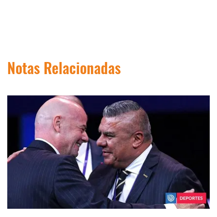
Notas Relacionadas