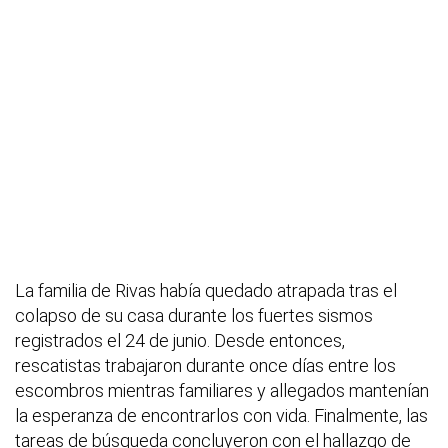
La familia de Rivas había quedado atrapada tras el
colapso de su casa durante los fuertes sismos
registrados el 24 de junio. Desde entonces,
rescatistas trabajaron durante once días entre los
escombros mientras familiares y allegados mantenían
la esperanza de encontrarlos con vida. Finalmente, las
tareas de búsqueda concluyeron con el hallazgo de