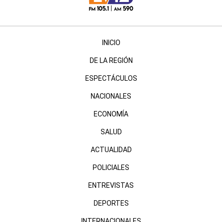
INICIO
DE LA REGIÓN
ESPECTÁCULOS
NACIONALES
ECONOMÍA
SALUD
ACTUALIDAD
POLICIALES
ENTREVISTAS
DEPORTES
INTERNACIONALES