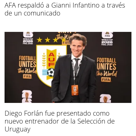
AFA respaldó a Gianni Infantino a través
de un comunicado
Diego Forlán fue presentado como
nuevo entrenador de la Selección de
Uruguay