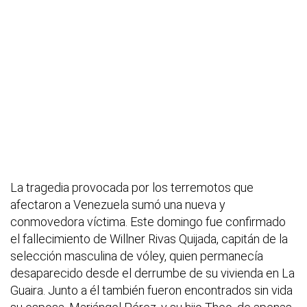
La tragedia provocada por los terremotos que
afectaron a Venezuela sumó una nueva y
conmovedora víctima. Este domingo fue confirmado
el fallecimiento de Willner Rivas Quijada, capitán de la
selección masculina de vóley, quien permanecía
desaparecido desde el derrumbe de su vivienda en La
Guaira. Junto a él también fueron encontrados sin vida