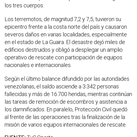
los tres cuerpos.
Los terremotos, de magnitud 7,2 y 7,5, tuvieron su
epicentro frente a la costa norte del país y causaron
severos daños en varias localidades, especialmente
en el estado de La Guaira. El desastre dejó miles de
edificios destruidos y obligó a desplegar un amplio
operativo de rescate con participación de equipos
nacionales e internacionales.
Según el último balance difundido por las autoridades
venezolanas, el saldo asciende a 3.342 personas
fallecidas y más de 16.700 heridas, mientras continúan
las tareas de remoción de escombros y asistencia a
los damnificados. En paralelo, Protección Civil quedó
al frente de las operaciones tras la finalización de la
misión de varios equipos internacionales de rescate.