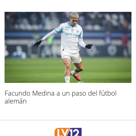
Facundo Medina a un paso del fútbol
alemán