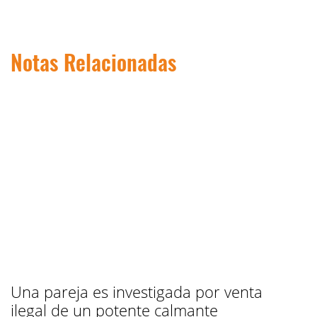
Notas Relacionadas
Una pareja es investigada por venta
ilegal de un potente calmante