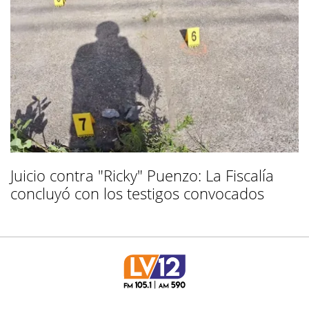
Juicio contra "Ricky" Puenzo: La Fiscalía
concluyó con los testigos convocados