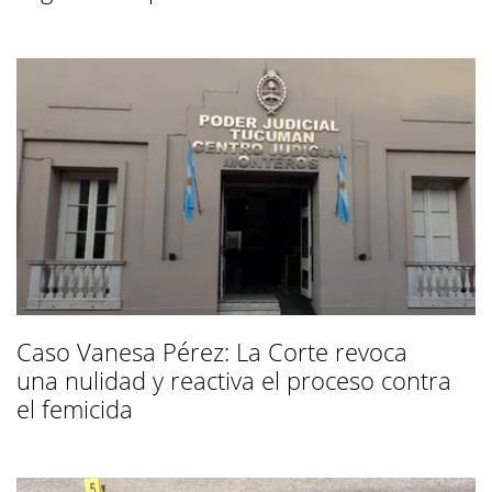
Caso Vanesa Pérez: La Corte revoca
una nulidad y reactiva el proceso contra
el femicida