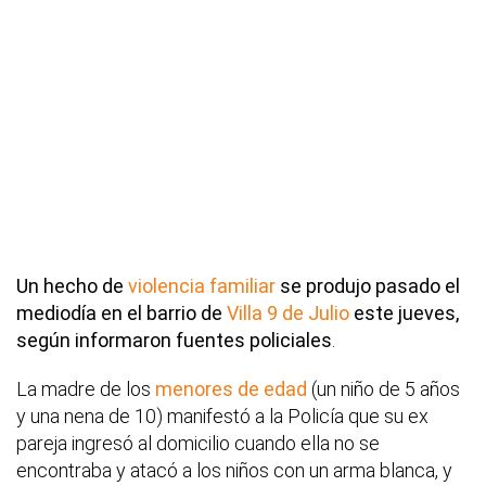
Un hecho de
violencia familiar
se produjo pasado el
mediodía en el barrio de
Villa 9 de Julio
este jueves,
según informaron fuentes policiales
.
La madre de los
menores de edad
(un niño de 5 años
y una nena de 10) manifestó a la Policía que su ex
pareja ingresó al domicilio cuando ella no se
encontraba y atacó a los niños con un arma blanca, y