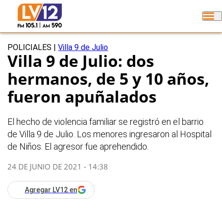
POLICIALES
|
Villa 9 de Julio
Villa 9 de Julio: dos
hermanos, de 5 y 10 años,
fueron apuñalados
El hecho de violencia familiar se registró en el barrio
de Villa 9 de Julio. Los menores ingresaron al Hospital
de Niños. El agresor fue aprehendido.
24 DE JUNIO DE 2021 - 14:38
Agregar LV12 en