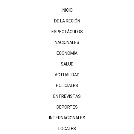
INICIO
DE LA REGIÓN
ESPECTÁCULOS
NACIONALES
ECONOMÍA
SALUD
ACTUALIDAD
POLICIALES
ENTREVISTAS
DEPORTES
INTERNACIONALES
LOCALES