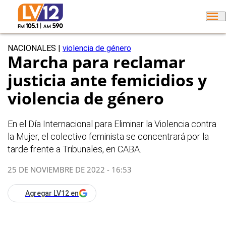
NACIONALES
|
violencia de género
Marcha para reclamar
justicia ante femicidios y
violencia de género
En el Día Internacional para Eliminar la Violencia contra
la Mujer, el colectivo feminista se concentrará por la
tarde frente a Tribunales, en CABA.
25 DE NOVIEMBRE DE 2022 - 16:53
Agregar LV12 en