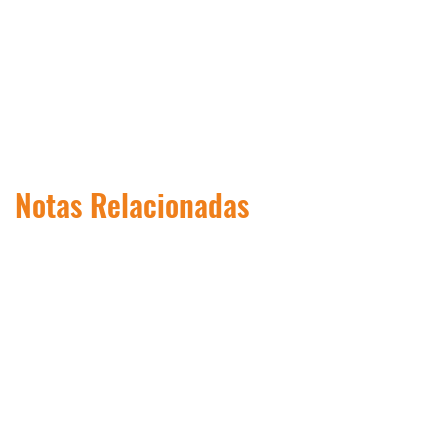
Notas Relacionadas