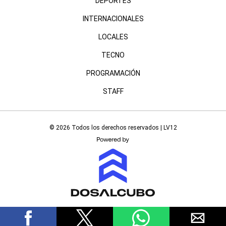
DEPORTES
INTERNACIONALES
LOCALES
TECNO
PROGRAMACIÓN
STAFF
© 2026 Todos los derechos reservados | LV12