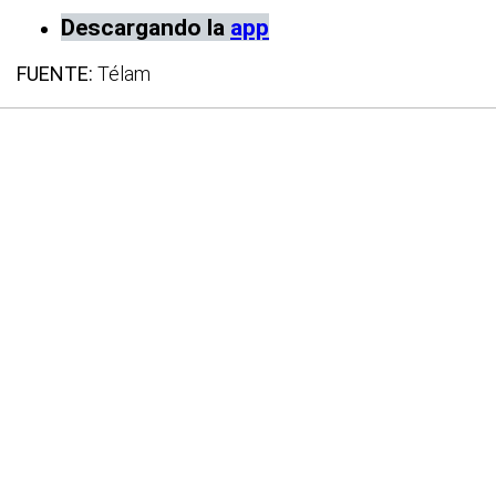
Descargando la
app
FUENTE:
Télam