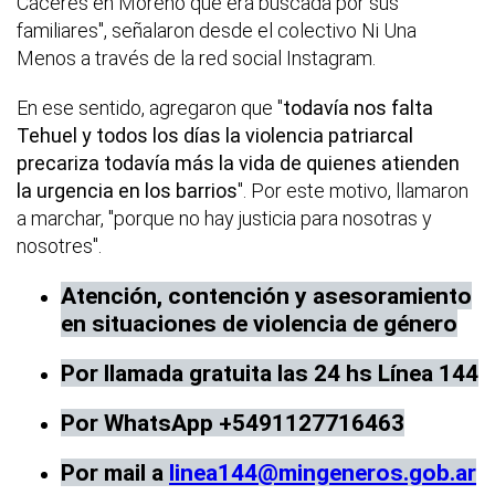
Cáceres en Moreno que era buscada por sus
familiares", señalaron desde el colectivo Ni Una
Menos a través de la red social Instagram.
En ese sentido, agregaron que "
todavía nos falta
Tehuel y todos los días la violencia patriarcal
precariza todavía más la vida de quienes atienden
la urgencia en los barrios
". Por este motivo, llamaron
a marchar, "porque no hay justicia para nosotras y
nosotres".
Atención, contención y asesoramiento
en situaciones de violencia de género
Por llamada gratuita las 24 hs Línea 144
Por WhatsApp +5491127716463
Por mail a
linea144@mingeneros.gob.ar