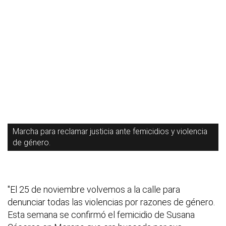
Marcha para reclamar justicia ante femicidios y violencia
de género.
"El 25 de noviembre volvemos a la calle para
denunciar todas las violencias por razones de género.
Esta semana se confirmó el femicidio de Susana