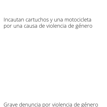
Incautan cartuchos y una motocicleta
por una causa de violencia de género
Grave denuncia por violencia de género