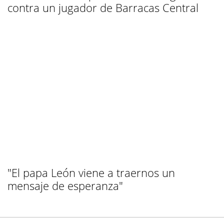
contra un jugador de Barracas Central
"El papa León viene a traernos un
mensaje de esperanza"