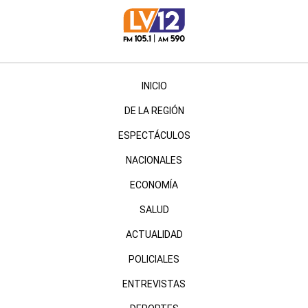
INICIO
DE LA REGIÓN
ESPECTÁCULOS
NACIONALES
ECONOMÍA
SALUD
ACTUALIDAD
POLICIALES
ENTREVISTAS