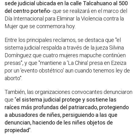
sede judicial ubicada en la calle Talcahuano al 500
del centro porteño
- que se realizará en el marco del
Día Internacional para Eliminar la Violencia contra la
Mujer que se conmemora hoy.
Entre los principales reclamos, se destaca que "el
sistema judicial respalda a través de la jueza Silvina
Domínguez que cuatro mujeres mapuche continúen
presas", y que "mantiene a 'La China' presa en Ezeiza
por un 'evento obstétrico' aun cuando tenemos ley de
aborto".
También, las organizaciones convocantes denunciaron
que "
el sistema judicial protege y sostiene las
raíces más profundas del patriarcado, protegiendo
a abusadores de niñes, persiguiendo a las que
denuncian, haciendo de les niñes objetos de
propiedad
".