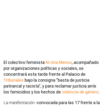
El colectivo feminista
Ni Una Menos
, acompañado
por organizaciones políticas y sociales, se
concentrará esta tarde frente al Palacio de
Tribunales
bajo la consigna "basta de justicia
patriarcal y racista", y para reclamar justicia ante
los femicidios y los hechos de
violencia de género
.
La manifestación -
convocada para las 17 frente a la