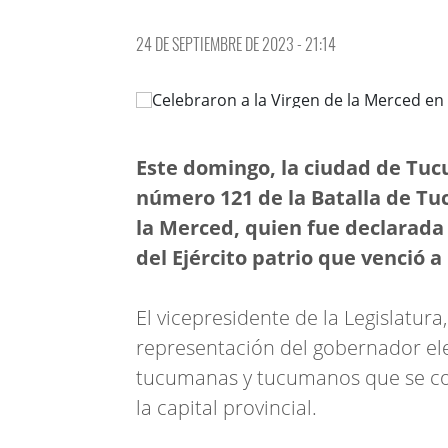
24 DE SEPTIEMBRE DE 2023 - 21:14
Este domingo, la ciudad de Tu
número 121 de la Batalla de Tu
la Merced, quien fue declarad
del Ejército patrio que venció a 
El vicepresidente de la Legislatura
representación del gobernador el
tucumanas y tucumanos que se con
la capital provincial.