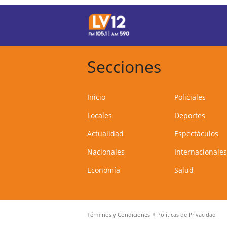
Secciones
Inicio
Policiales
Locales
Deportes
Actualidad
Espectáculos
Nacionales
Internacionales
Economía
Salud
Términos y Condiciones
Políticas de Privacidad