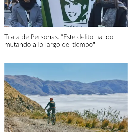
Trata de Personas: "Este delito ha ido
mutando a lo largo del tiempo"