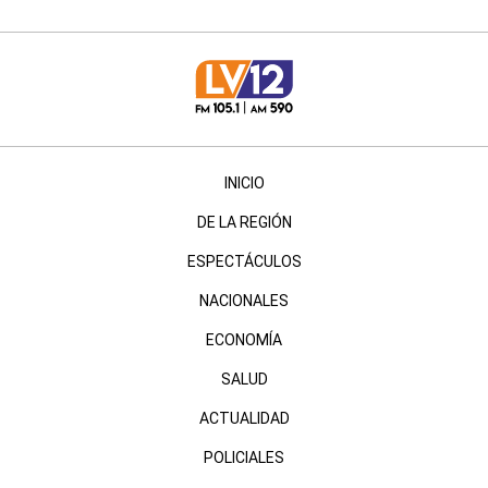
INICIO
DE LA REGIÓN
ESPECTÁCULOS
NACIONALES
ECONOMÍA
SALUD
ACTUALIDAD
POLICIALES