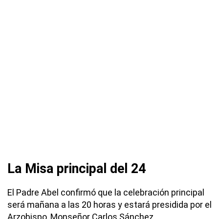
La Misa principal del 24
El Padre Abel confirmó que la celebración principal
será mañana a las 20 horas y estará presidida por el
Arzobispo, Monseñor Carlos Sánchez.