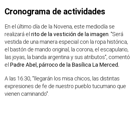
Cronograma de actividades
En el último día de la Novena, este mediodía se
realizará el
rito de la vestición de la imagen
. "Será
vestida de una manera especial con la ropa histórica,
el bastón de mando original, la corona, el escapulario,
las joyas, la banda argentina y sus atributos", comentó
el
Padre Abel, párroco de la Basílica La Merced.
A las 16.30, "llegarán los misa chicos, las distintas
expresiones de fe de nuestro pueblo tucumano que
vienen caminando".