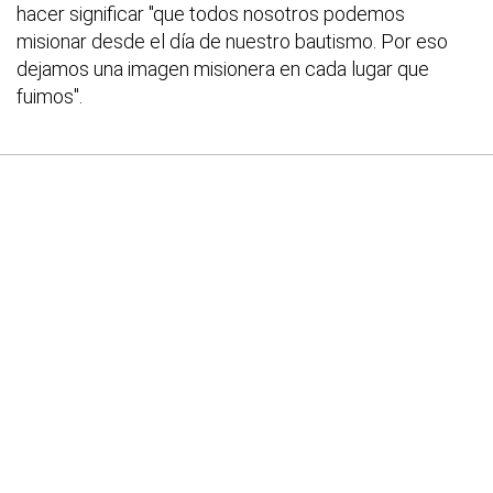
hacer significar "que todos nosotros podemos
misionar desde el día de nuestro bautismo. Por eso
dejamos una imagen misionera en cada lugar que
fuimos".