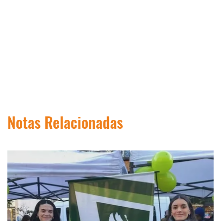
Notas Relacionadas