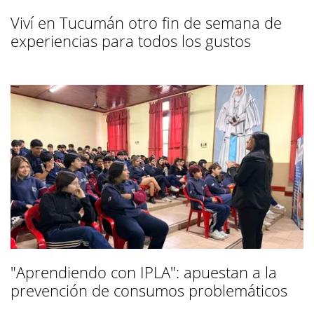
Viví en Tucumán otro fin de semana de
experiencias para todos los gustos
"Aprendiendo con IPLA": apuestan a la
prevención de consumos problemáticos