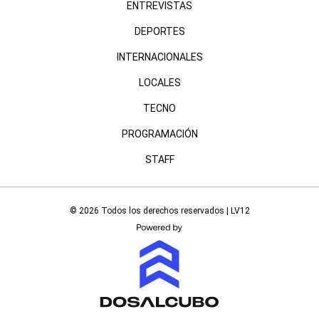
ENTREVISTAS
DEPORTES
INTERNACIONALES
LOCALES
TECNO
PROGRAMACIÓN
STAFF
© 2026 Todos los derechos reservados | LV12