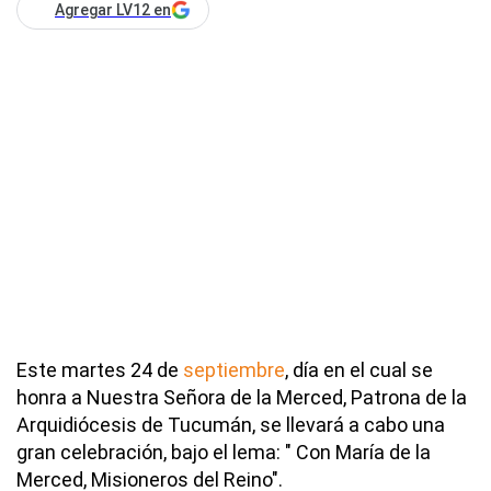
Agregar LV12 en
Este martes 24 de
septiembre
, día en el cual se
honra a Nuestra Señora de la Merced, Patrona de la
Arquidiócesis de Tucumán, se llevará a cabo una
gran celebración, bajo el lema: " Con María de la
Merced, Misioneros del Reino".