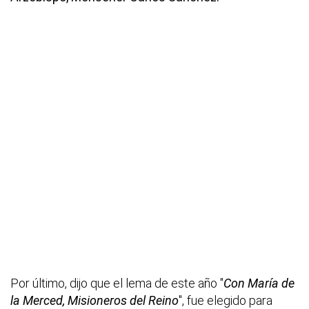
Por último, dijo que el lema de este año "
Con María de
la Merced, Misioneros del Reino
", fue elegido para