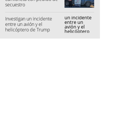
secuestro
Investigan un incidente
entre un avión y el
helicóptero de Trump