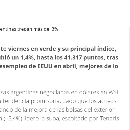
te viernes en verde y su principal índice,
bió un 1,4%, hasta los 41.317 puntos, tras
desempleo de EEUU en abril, mejores de lo
sas argentinas negociadas en dólares en Wall
a tendencia promisoria, dado que los activos
ando de la mejora de las bolsas del exterior
(+3,4%) lideró la suba, escoltado por Tenaris