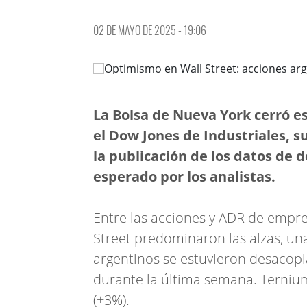
02 DE MAYO DE 2025 - 19:06
La Bolsa de Nueva York cerró es
el Dow Jones de Industriales, su
la publicación de los datos de 
esperado por los analistas.
Entre las acciones y ADR de empre
Street predominaron las alzas, un
argentinos se estuvieron desacopl
durante la última semana. Ternium 
(+3%).