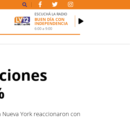
ESCUCHÁ LA RADIO
BUEN DÍA CON
INDEPENDENCIA
6:00
a
9:00
cciones
%
en Nueva York reaccionaron con