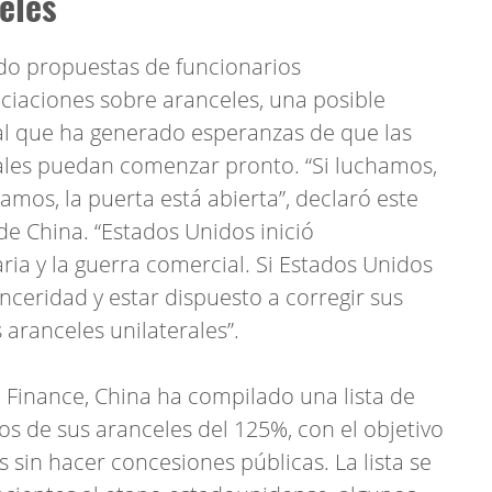
eles
do propuestas de funcionarios
ciaciones sobre aranceles, una posible
al que ha generado esperanzas de que las
les puedan comenzar pronto. “Si luchamos,
gamos, la puerta está abierta”, declaró este
de China. “Estados Unidos inició
ria y la guerra comercial. Si Estados Unidos
nceridad y estar dispuesto a corregir sus
 aranceles unilaterales”.
Finance, China ha compilado una lista de
 de sus aranceles del 125%, con el objetivo
s sin hacer concesiones públicas. La lista se