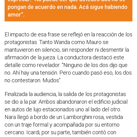
pongan de acuerdo en nada. Acá sigue habiendo
amor”.
El impacto de esa frase se reflejó en la reacción de los
protagonistas. Tanto Wanda como Mauro se
mantuvieron en silencio, sin responder ni desmentir la
afirmación de la jueza. La conductora destacó este
detalle como revelador: “Ninguno de los dos dijo que
no. Ahí hay una tensión. Pero cuando pasó eso, los dos
no contestaron. Mudos”.
Finalizada la audiencia, la salida de los protagonistas
se dio a la par. Ambos abandonaron el edificio judicial
en autos de lujo estacionados uno al lado del otro.
Nara llegó a bordo de un Lamborghini rosa, vestida
con un traje formal y acompañada por su entorno
cercano. Icardi, por su parte, también contó con