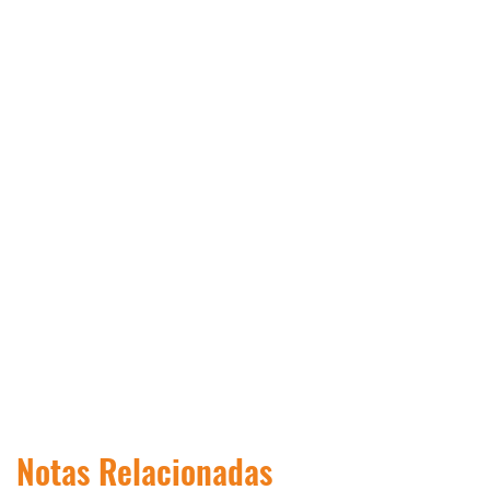
Notas Relacionadas