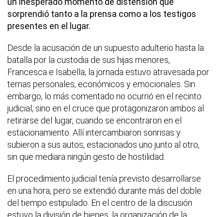
un inesperado momento de distensión que
sorprendió tanto a la prensa como a los testigos
presentes en el lugar.
Desde la acusación de un supuesto adulterio hasta la
batalla por la custodia de sus hijas menores,
Francesca e Isabella, la jornada estuvo atravesada por
temas personales, económicos y emocionales. Sin
embargo, lo más comentado no ocurrió en el recinto
judicial, sino en el cruce que protagonizaron ambos al
retirarse del lugar, cuando se encontraron en el
estacionamiento. Allí intercambiaron sonrisas y
subieron a sus autos, estacionados uno junto al otro,
sin que mediara ningún gesto de hostilidad.
El procedimiento judicial tenía previsto desarrollarse
en una hora, pero se extendió durante más del doble
del tiempo estipulado. En el centro de la discusión
estuvo la división de bienes, la organización de la