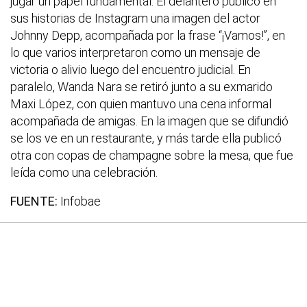
jugar un papel fundamental. El delantero publicó en
sus historias de Instagram una imagen del actor
Johnny Depp, acompañada por la frase “¡Vamos!”, en
lo que varios interpretaron como un mensaje de
victoria o alivio luego del encuentro judicial. En
paralelo, Wanda Nara se retiró junto a su exmarido
Maxi López, con quien mantuvo una cena informal
acompañada de amigas. En la imagen que se difundió
se los ve en un restaurante, y más tarde ella publicó
otra con copas de champagne sobre la mesa, que fue
leída como una celebración.
FUENTE:
Infobae