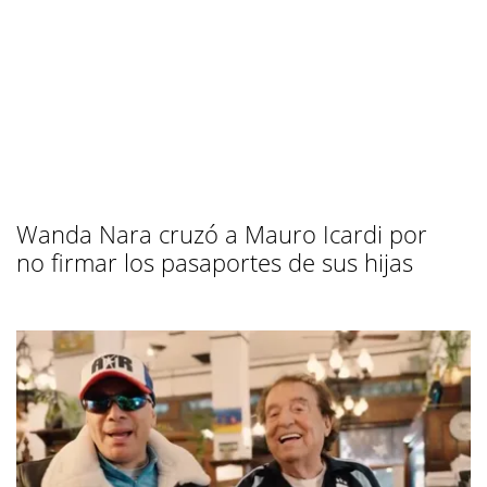
Wanda Nara cruzó a Mauro Icardi por
no firmar los pasaportes de sus hijas