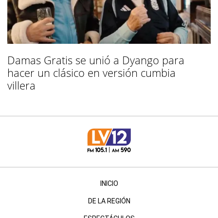
Damas Gratis se unió a Dyango para
hacer un clásico en versión cumbia
villera
INICIO
DE LA REGIÓN