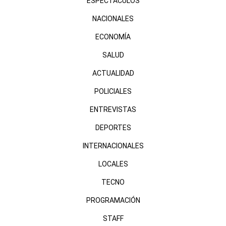
ESPECTÁCULOS
NACIONALES
ECONOMÍA
SALUD
ACTUALIDAD
POLICIALES
ENTREVISTAS
DEPORTES
INTERNACIONALES
LOCALES
TECNO
PROGRAMACIÓN
STAFF