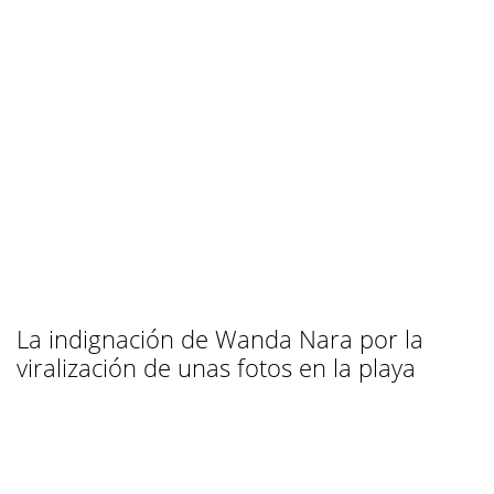
La indignación de Wanda Nara por la
viralización de unas fotos en la playa