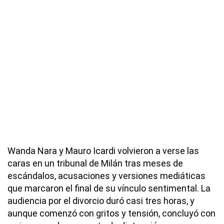
Wanda Nara y Mauro Icardi volvieron a verse las
caras en un tribunal de Milán tras meses de
escándalos, acusaciones y versiones mediáticas
que marcaron el final de su vínculo sentimental. La
audiencia por el divorcio duró casi tres horas, y
aunque comenzó con gritos y tensión, concluyó con