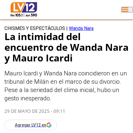
CHISMES Y ESPECTÁCULOS
|
Wanda Nara
La intimidad del
encuentro de Wanda Nara
y Mauro Icardi
Mauro Icardi y Wanda Nara coincidieron en un
tribunal de Milán en el marco de su divorcio.
Pese a la seriedad del clima inicial, hubo un
gesto inesperado.
29 DE MAYO DE 2025 - 09:11
Agregar LV12 en