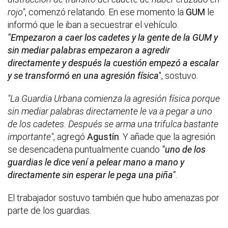
rojo"
, comenzó relatando. En ese momento la
GUM
le
informó que le iban a secuestrar el vehículo.
"Empezaron a caer los cadetes y la gente de la GUM y
sin mediar palabras empezaron a agredir
directamente y después la cuestión empezó a escalar
y se transformó en una agresión física
", sostuvo.
"La Guardia Urbana comienza la agresión física porque
sin mediar palabras directamente le va a pegar a uno
de los cadetes. Después se arma una trifulca bastante
importante"
, agregó
Agustín
. Y añade que la agresión
se desencadena puntualmente cuando
"uno de los
guardias le dice vení a pelear mano a mano y
directamente sin esperar le pega una piña"
.
El trabajador sostuvo también que hubo amenazas por
parte de los guardias.