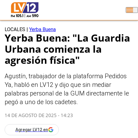
LOCALES
|
Yerba Buena
Yerba Buena: "La Guardia
Urbana comienza la
agresión física"
Agustín, trabajador de la plataforma Pedidos
Ya, habló en LV12 y dijo que sin mediar
palabras personal de la GUM directamente le
pegó a uno de los cadetes.
14 DE AGOSTO DE 2025 - 14:23
Agregar LV12 en