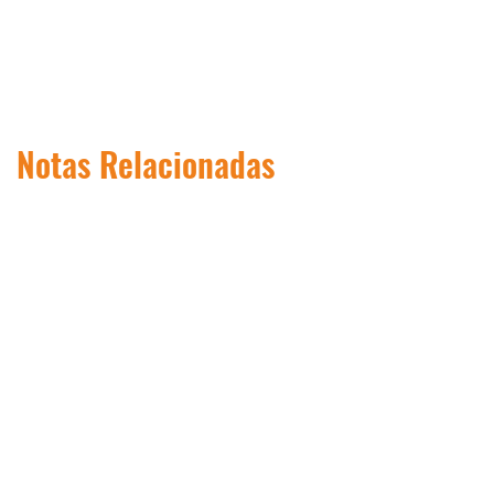
Notas Relacionadas