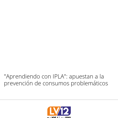
"Aprendiendo con IPLA": apuestan a la
prevención de consumos problemáticos