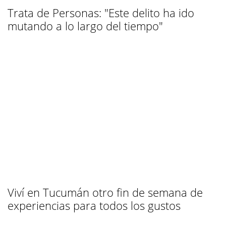
Trata de Personas: "Este delito ha ido
mutando a lo largo del tiempo"
Viví en Tucumán otro fin de semana de
experiencias para todos los gustos