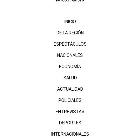
INICIO
DE LA REGIÓN
ESPECTÁCULOS
NACIONALES
ECONOMÍA
SALUD
ACTUALIDAD
POLICIALES
ENTREVISTAS
DEPORTES
INTERNACIONALES