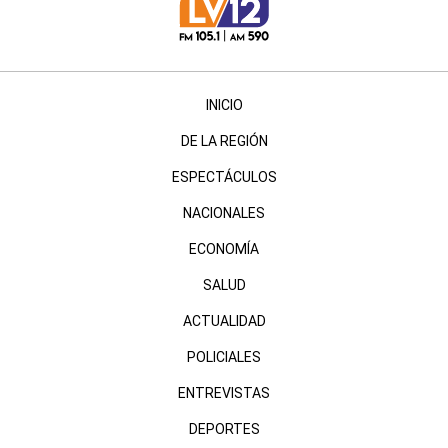
INICIO
DE LA REGIÓN
ESPECTÁCULOS
NACIONALES
ECONOMÍA
SALUD
ACTUALIDAD
POLICIALES
ENTREVISTAS
DEPORTES