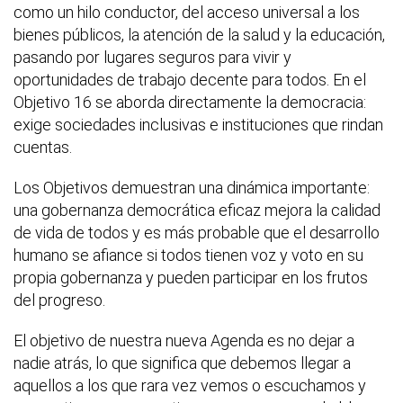
como un hilo conductor, del acceso universal a los
bienes públicos, la atención de la salud y la educación,
pasando por lugares seguros para vivir y
oportunidades de trabajo decente para todos. En el
Objetivo 16 se aborda directamente la democracia:
exige sociedades inclusivas e instituciones que rindan
cuentas.
Los Objetivos demuestran una dinámica importante:
una gobernanza democrática eficaz mejora la calidad
de vida de todos y es más probable que el desarrollo
humano se afiance si todos tienen voz y voto en su
propia gobernanza y pueden participar en los frutos
del progreso.
El objetivo de nuestra nueva Agenda es no dejar a
nadie atrás, lo que significa que debemos llegar a
aquellos a los que rara vez vemos o escuchamos y