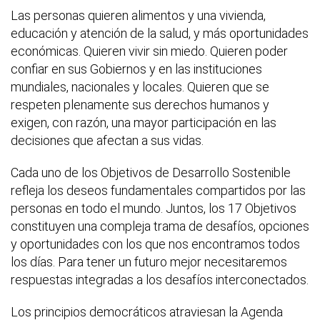
Las personas quieren alimentos y una vivienda,
educación y atención de la salud, y más oportunidades
económicas. Quieren vivir sin miedo. Quieren poder
confiar en sus Gobiernos y en las instituciones
mundiales, nacionales y locales. Quieren que se
respeten plenamente sus derechos humanos y
exigen, con razón, una mayor participación en las
decisiones que afectan a sus vidas.
Cada uno de los Objetivos de Desarrollo Sostenible
refleja los deseos fundamentales compartidos por las
personas en todo el mundo. Juntos, los 17 Objetivos
constituyen una compleja trama de desafíos, opciones
y oportunidades con los que nos encontramos todos
los días. Para tener un futuro mejor necesitaremos
respuestas integradas a los desafíos interconectados.
Los principios democráticos atraviesan la Agenda