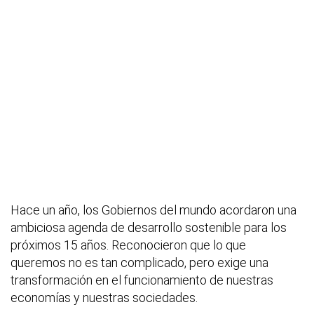
Hace un año, los Gobiernos del mundo acordaron una
ambiciosa agenda de desarrollo sostenible para los
próximos 15 años. Reconocieron que lo que
queremos no es tan complicado, pero exige una
transformación en el funcionamiento de nuestras
economías y nuestras sociedades.