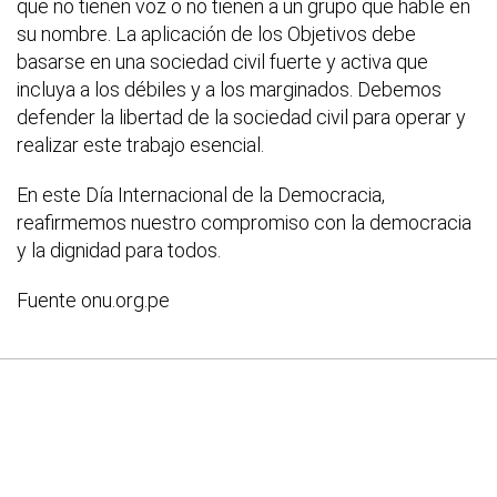
que no tienen voz o no tienen a un grupo que hable en
su nombre. La aplicación de los Objetivos debe
basarse en una sociedad civil fuerte y activa que
incluya a los débiles y a los marginados. Debemos
defender la libertad de la sociedad civil para operar y
realizar este trabajo esencial.
En este Día Internacional de la Democracia,
reafirmemos nuestro compromiso con la democracia
y la dignidad para todos.
Fuente onu.org.pe