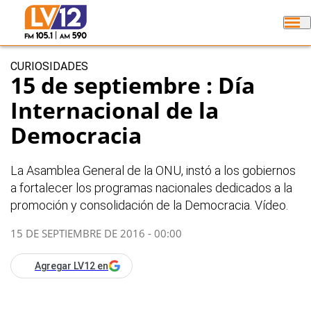
CURIOSIDADES
15 de septiembre : Día
Internacional de la
Democracia
La Asamblea General de la ONU, instó a los gobiernos
a fortalecer los programas nacionales dedicados a la
promoción y consolidación de la Democracia. Vídeo.
15 DE SEPTIEMBRE DE 2016 - 00:00
Agregar LV12 en