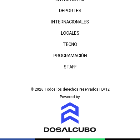
DEPORTES
INTERNACIONALES
LOCALES
TECNO
PROGRAMACIÓN
STAFF
© 2026 Todos los derechos reservados | LV12