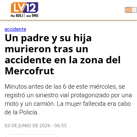
accidente
Un padre y su hija
murieron tras un
accidente en la zona del
Mercofrut
Minutos antes de las 6 de este miércoles, se
registró un siniestro vial protagonizado por una
moto y un camión. La mujer fallecida era cabo
de la Policía.
03 DE JUNIO DE 2026 - 06:55