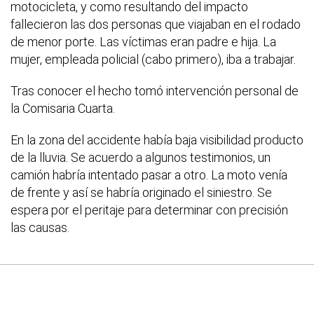
motocicleta, y como resultando del impacto
fallecieron las dos personas que viajaban en el rodado
de menor porte. Las víctimas eran padre e hija. La
mujer, empleada policial (cabo primero), iba a trabajar.
Tras conocer el hecho tomó intervención personal de
la Comisaria Cuarta.
En la zona del accidente había baja visibilidad producto
de la lluvia. Se acuerdo a algunos testimonios, un
camión habría intentado pasar a otro. La moto venía
de frente y así se habría originado el siniestro. Se
espera por el peritaje para determinar con precisión
las causas.