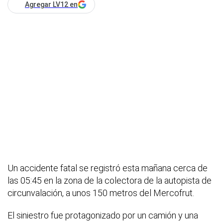
Agregar LV12 en
Un accidente fatal se registró esta mañana cerca de
las 05:45 en la zona de la colectora de la autopista de
circunvalación, a unos 150 metros del Mercofrut.
El siniestro fue protagonizado por un camión y una