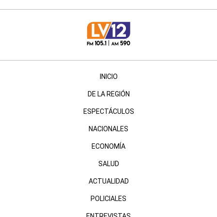
INICIO
DE LA REGIÓN
ESPECTÁCULOS
NACIONALES
ECONOMÍA
SALUD
ACTUALIDAD
POLICIALES
ENTREVISTAS