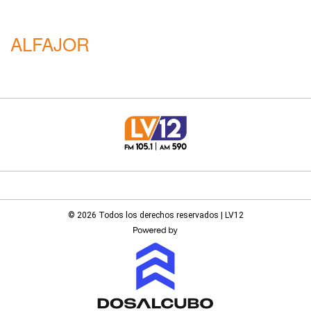
ALFAJOR
© 2026 Todos los derechos reservados | LV12