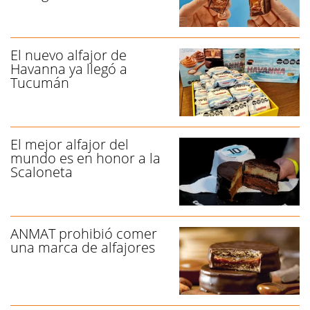
El nuevo alfajor de
Havanna ya llegó a
Tucumán
El mejor alfajor del
mundo es en honor a la
Scaloneta
ANMAT prohibió comer
una marca de alfajores