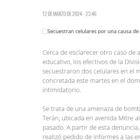
12 DE MARZO DE 2024 - 23:46
Cerca de esclarecer otro caso de
educativo, los efectivos de la Div
secuestraron dos celulares en el
concretada este martes en el domi
intimidatorio.
Se trata de una amenaza de bomba 
Terán, ubicada en avenida Mitre al 
pasado. A partir de esta denuncia,
realizó pedido de informes a las e