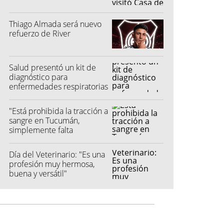
Thiago Almada será nuevo
refuerzo de River
Salud presentó un kit de
diagnóstico para
enfermedades respiratorias
"Está prohibida la tracción a
sangre en Tucumán,
simplemente falta
reglamentarla"
Día del Veterinario: "Es una
profesión muy hermosa,
buena y versátil"