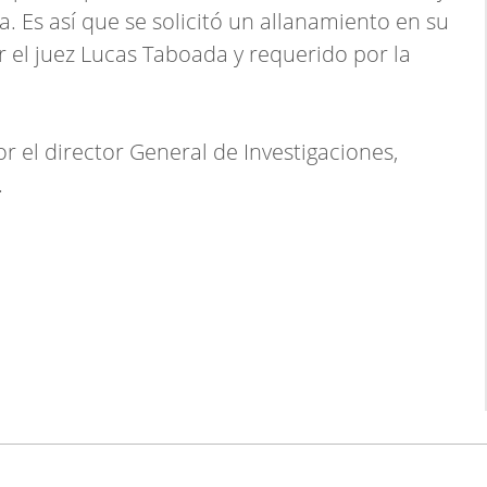
a. Es así que se solicitó un allanamiento en su
r el juez Lucas Taboada y requerido por la
r el director General de Investigaciones,
.