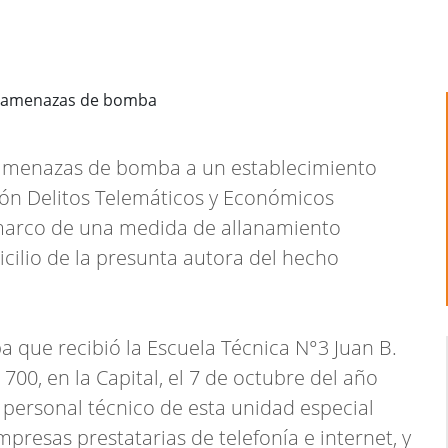
 amenazas de bomba a un establecimiento
isión Delitos Telemáticos y Económicos
 marco de una medida de allanamiento
cilio de la presunta autora del hecho
que recibió la Escuela Técnica N°3 Juan B.
700, en la Capital, el 7 de octubre del año
 personal técnico de esta unidad especial
mpresas prestatarias de telefonía e internet, y