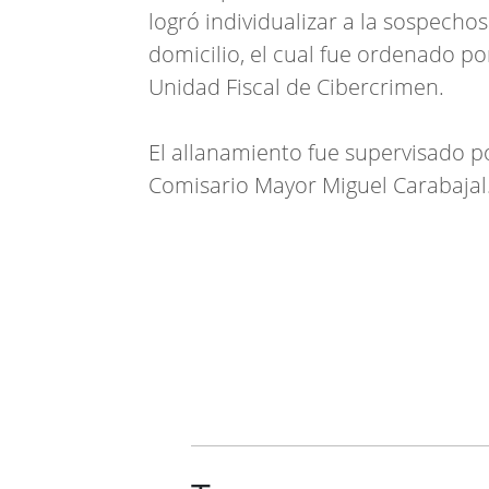
logró individualizar a la sospechos
domicilio, el cual fue ordenado po
Unidad Fiscal de Cibercrimen.
El allanamiento fue supervisado po
Comisario Mayor Miguel Carabajal