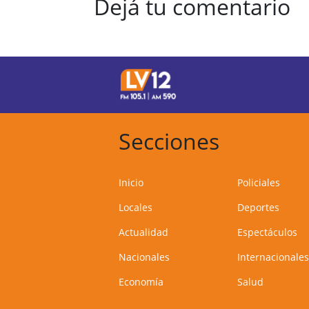
Dejá tu comentario
Secciones
Inicio
Policiales
Locales
Deportes
Actualidad
Espectáculos
Nacionales
Internacionales
Economía
Salud