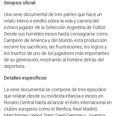
Sinopsis oficial:
Una serie documental de tres partes que hace un
relato íntimo e inédito sobre la vida y carrera del
icónico jugador de la Selección Argentina de Fútbol.
Desde sus humildes inicios hasta consagrarse como
Campeón de América y del Mundo, esta producción
recorre los sacrificios, las frustraciones, los logros y
los triunfos de uno de los jugadores más importantes
de su generación, mostrando al hombre detrás del
deportista.
Detalles específicos:
La serie documental se compone de tres episodios
que relatan desde su modesta infancia e inicios en
Rosario Central hasta alcanzar el éxito internacional en
clubes europeos como el Benfica, Real Madrid,
Manchester United, Paris Saint-Germain y Juventus.