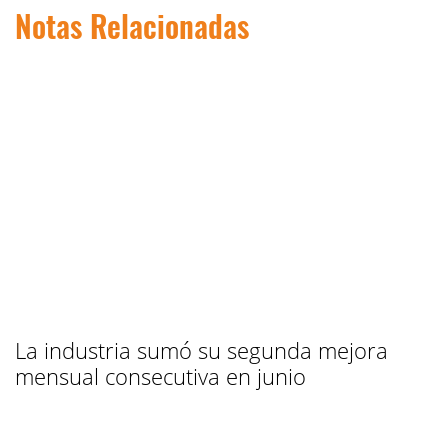
Notas Relacionadas
La industria sumó su segunda mejora
mensual consecutiva en junio