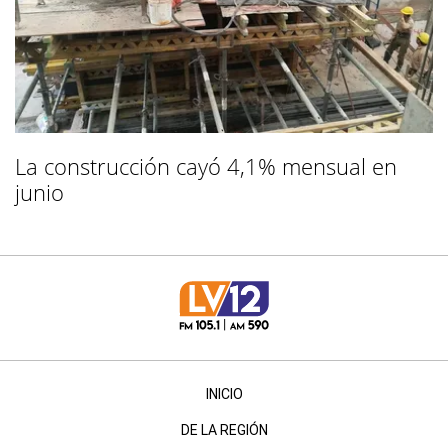
La construcción cayó 4,1% mensual en
junio
INICIO
DE LA REGIÓN