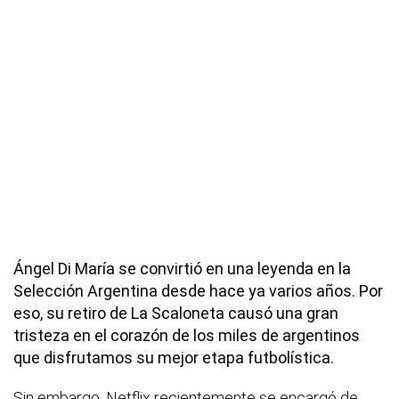
Ángel Di María se convirtió en una leyenda en la
Selección Argentina desde hace ya varios años. Por
eso, su retiro de La Scaloneta causó una gran
tristeza en el corazón de los miles de argentinos
que disfrutamos su mejor etapa futbolística.
Sin embargo, Netflix recientemente se encargó de