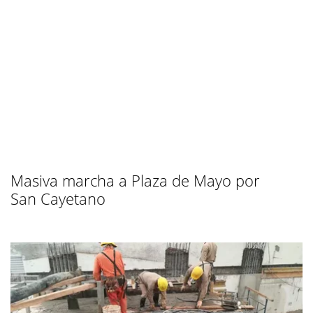
Masiva marcha a Plaza de Mayo por
San Cayetano