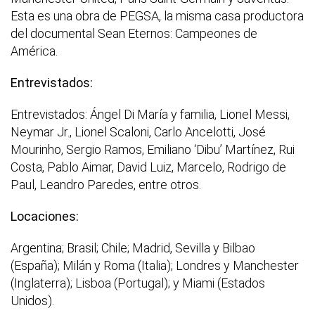
Esta es una obra de PEGSA, la misma casa productora
del documental Sean Eternos: Campeones de
América.
Entrevistados:
Entrevistados: Ángel Di María y familia, Lionel Messi,
Neymar Jr., Lionel Scaloni, Carlo Ancelotti, José
Mourinho, Sergio Ramos, Emiliano ‘Dibu’ Martínez, Rui
Costa, Pablo Aimar, David Luiz, Marcelo, Rodrigo de
Paul, Leandro Paredes, entre otros.
Locaciones:
Argentina; Brasil; Chile; Madrid, Sevilla y Bilbao
(España); Milán y Roma (Italia); Londres y Manchester
(Inglaterra); Lisboa (Portugal); y Miami (Estados
Unidos).