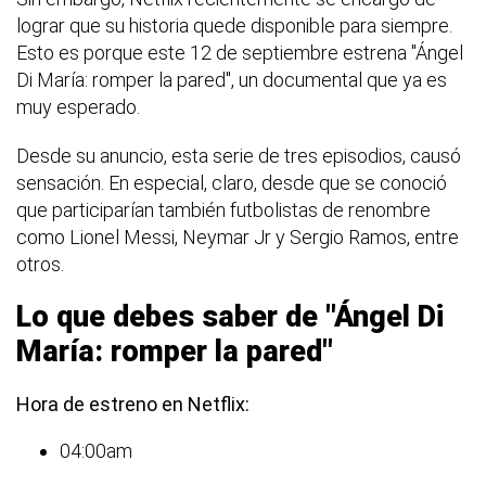
lograr que su historia quede disponible para siempre.
Esto es porque este 12 de septiembre estrena "Ángel
Di María: romper la pared", un documental que ya es
muy esperado.
Desde su anuncio, esta serie de tres episodios, causó
sensación. En especial, claro, desde que se conoció
que participarían también futbolistas de renombre
como Lionel Messi, Neymar Jr y Sergio Ramos, entre
otros.
Lo que debes saber de "Ángel Di
María: romper la pared"
Hora de estreno en Netflix:
04:00am