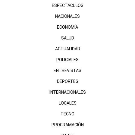
ESPECTÁCULOS
NACIONALES
ECONOMÍA
SALUD
ACTUALIDAD
POLICIALES
ENTREVISTAS
DEPORTES
INTERNACIONALES
LOCALES
TECNO
PROGRAMACIÓN