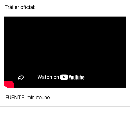
Tráiler oficial:
FUENTE:
minutouno