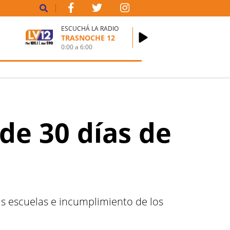
ESCUCHÁ LA RADIO
TRASNOCHE 12
0:00
a
6:00
de 30 días de
as escuelas e incumplimiento de los