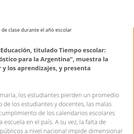
 Educación, titulado Tiempo escolar:
óstico para la Argentina”, muestra la
r y los aprendizajes, y presenta
rimaria, los estudiantes pierden un promedio
o de los estudiantes y docentes, las malas
ncumplimiento de los calendarios escolares
escuela en el país. A su vez, la falta de
públicos a nivel nacional impide dimensionar