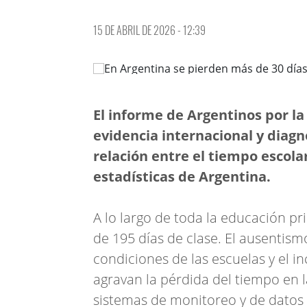
15 DE ABRIL DE 2026 - 12:39
El informe de Argentinos por la
evidencia internacional y diagn
relación entre el tiempo escola
estadísticas de Argentina.
A lo largo de toda la educación p
de 195 días de clase. El ausentism
condiciones de las escuelas y el i
agravan la pérdida del tiempo en la 
sistemas de monitoreo y de datos 