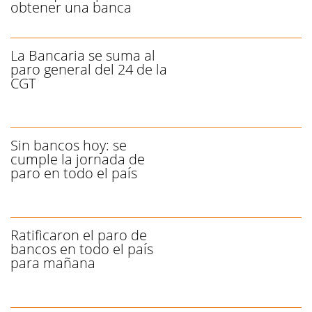
obtener una banca
La Bancaria se suma al
paro general del 24 de la
CGT
Sin bancos hoy: se
cumple la jornada de
paro en todo el país
Ratificaron el paro de
bancos en todo el país
para mañana