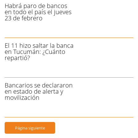
Habrá paro de bancos
en todo el país el jueves
23 de febrero
El 11 hizo saltar la banca
en Tucumán: ¿Cuánto
repartió?
Bancarios se declararon
en estado de alerta y
movilización
Página siguiente