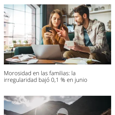
Morosidad en las familias: la
irregularidad bajó 0,1 % en junio