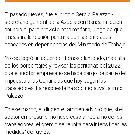
El pasado jueves, fue el propio Sergio Palazzo -
secretario general de la Asociación Bancaria- quien
anunció el paro previsto para mañana, luego de que
fracasara la reunión paritaria con las entidades
bancarias en dependencias del Ministerio de Trabajo.
"No se logró un acuerdo. Hemos planteado, más allá
de los porcentajes y revisar las paritarias del 2022,
que el sector empresario se haga cargo de parte del
impuesto a las Ganancias que hoy pagan los
trabajadores. La respuesta ha sido negativa", afirmó
Palazzo.
En ese marco, el dirigente también advirtió que, si el
sector empresario "no hace caso al reclamo de los
trabajadores, el gremio se reunirá para intensificar las
medidas" de fuerza.