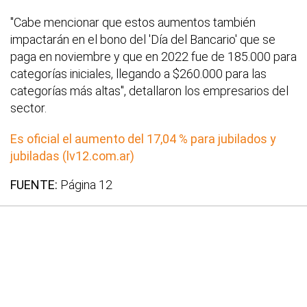
"Cabe mencionar que estos aumentos también
impactarán en el bono del 'Día del Bancario' que se
paga en noviembre y que en 2022 fue de 185.000 para
categorías iniciales, llegando a $260.000 para las
categorías más altas", detallaron los empresarios del
sector.
Es oficial el aumento del 17,04 % para jubilados y
jubiladas (lv12.com.ar)
FUENTE:
Página 12