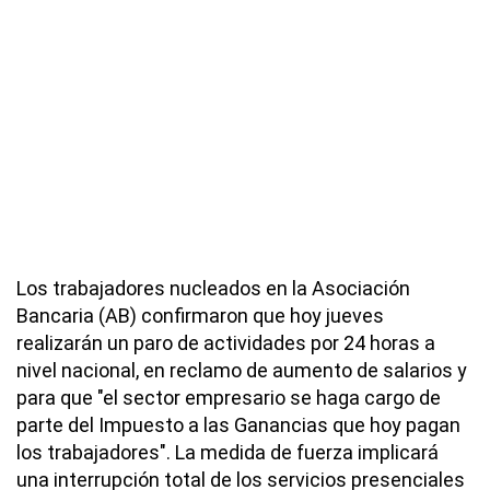
Los trabajadores nucleados en la Asociación
Bancaria (AB) confirmaron que hoy jueves
realizarán un paro de actividades por 24 horas a
nivel nacional, en reclamo de aumento de salarios y
para que "el sector empresario se haga cargo de
parte del Impuesto a las Ganancias que hoy pagan
los trabajadores". La medida de fuerza implicará
una interrupción total de los servicios presenciales