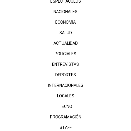
ESPECTÁCULOS
NACIONALES
ECONOMÍA
SALUD
ACTUALIDAD
POLICIALES
ENTREVISTAS
DEPORTES
INTERNACIONALES
LOCALES
TECNO
PROGRAMACIÓN
STAFF