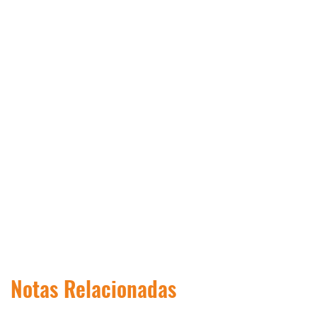
Notas Relacionadas