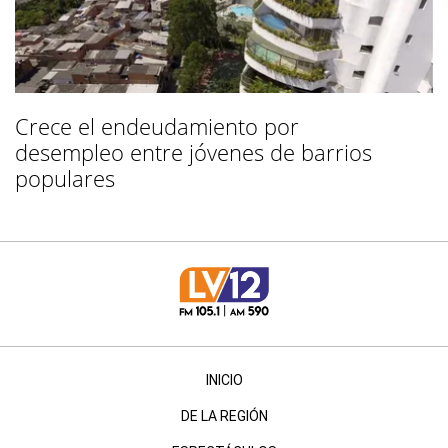
Crece el endeudamiento por
desempleo entre jóvenes de barrios
populares
INICIO
DE LA REGIÓN