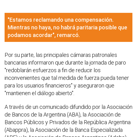
"Estamos reclamando una compensación.
Mientras no haya, no habrá paritaria posible que
podamos acordar", remarcó.
Por su parte, las principales cámaras patronales
bancarias informaron que durante la jornada de paro
"redoblarán esfuerzos a fin de reducir los
inconvenientes que tal medida de fuerza pueda tener
para los usuarios financieros" y aseguraron que
"mantienen el diálogo abierto".
A través de un comunicado difundido por la Asociación
de Bancos de la Argentina (ABA), la Asociación de
Bancos Públicos y Privados de la República Argentina
(Abappra), la Asociación de la Banca Especializada