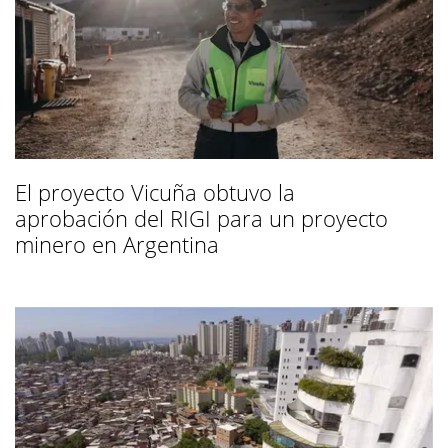
El proyecto Vicuña obtuvo la
aprobación del RIGI para un proyecto
minero en Argentina