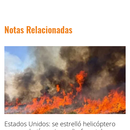
Notas Relacionadas
Estados Unidos: se estrelló helicóptero