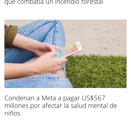
que combatía un incendio forestal
Condenan a Meta a pagar US$567
millones por afectar la salud mental de
niños