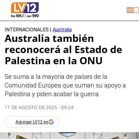
INTERNACIONALES
|
Australia
Australia también
reconocerá al Estado de
Palestina en la ONU
Se suma a la mayoria de países de la
Comunidad Europea que suman su apoyo a
Palestina y piden acabar la guerra.
11 DE AGOSTO DE 2025 - 09:24
Agregar LV12 en