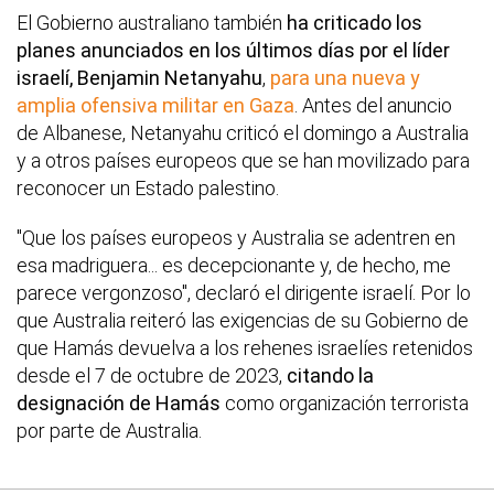
El Gobierno australiano también
ha criticado los
planes anunciados en los últimos días por el líder
israelí, Benjamin Netanyahu
,
para una nueva y
amplia ofensiva militar en Gaza
. Antes del anuncio
de Albanese, Netanyahu criticó el domingo a Australia
y a otros países europeos que se han movilizado para
reconocer un Estado palestino.
"Que los países europeos y Australia se adentren en
esa madriguera... es decepcionante y, de hecho, me
parece vergonzoso", declaró el dirigente israelí. Por lo
que Australia reiteró las exigencias de su Gobierno de
que Hamás devuelva a los rehenes israelíes retenidos
desde el 7 de octubre de 2023,
citando la
designación de Hamás
como organización terrorista
por parte de Australia.