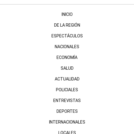
INICIO
DE LA REGIÓN
ESPECTÁCULOS
NACIONALES
ECONOMÍA
SALUD
ACTUALIDAD
POLICIALES
ENTREVISTAS
DEPORTES
INTERNACIONALES
LOCALES