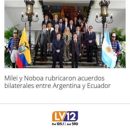
Milei y Noboa rubricaron acuerdos
bilaterales entre Argentina y Ecuador