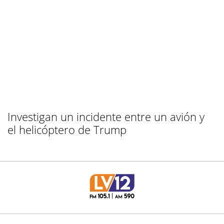
Investigan un incidente entre un avión y
el helicóptero de Trump