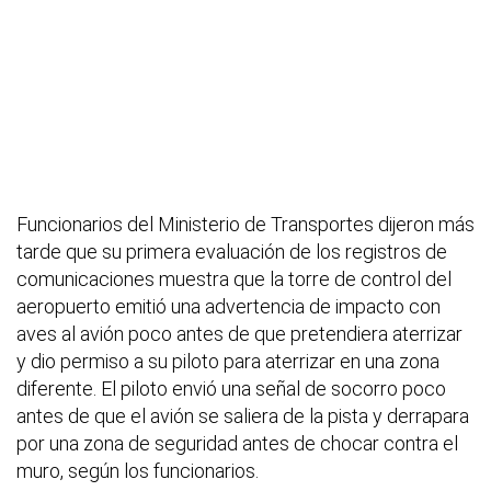
Funcionarios del Ministerio de Transportes dijeron más
tarde que su primera evaluación de los registros de
comunicaciones muestra que la torre de control del
aeropuerto emitió una advertencia de impacto con
aves al avión poco antes de que pretendiera aterrizar
y dio permiso a su piloto para aterrizar en una zona
diferente. El piloto envió una señal de socorro poco
antes de que el avión se saliera de la pista y derrapara
por una zona de seguridad antes de chocar contra el
muro, según los funcionarios.