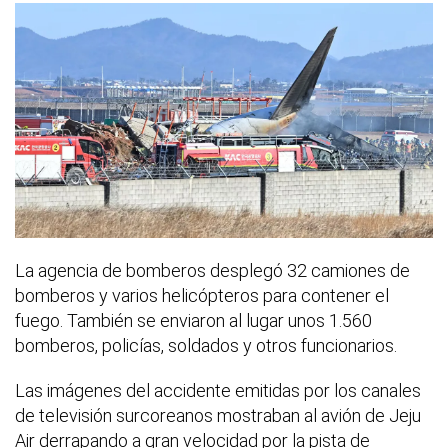
La agencia de bomberos desplegó 32 camiones de
bomberos y varios helicópteros para contener el
fuego. También se enviaron al lugar unos 1.560
bomberos, policías, soldados y otros funcionarios.
Las imágenes del accidente emitidas por los canales
de televisión surcoreanos mostraban al avión de Jeju
Air derrapando a gran velocidad por la pista de