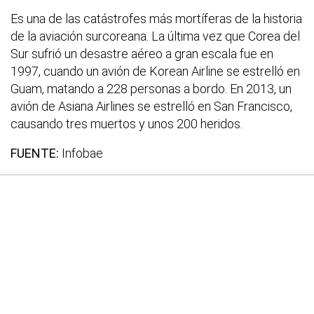
Es una de las catástrofes más mortíferas de la historia
de la aviación surcoreana. La última vez que Corea del
Sur sufrió un desastre aéreo a gran escala fue en
1997, cuando un avión de Korean Airline se estrelló en
Guam, matando a 228 personas a bordo. En 2013, un
avión de Asiana Airlines se estrelló en San Francisco,
causando tres muertos y unos 200 heridos.
FUENTE:
Infobae