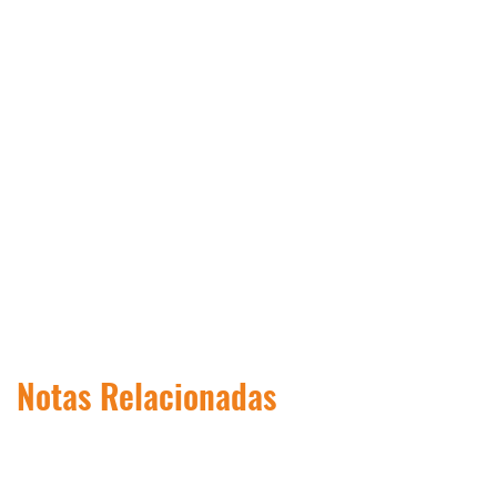
Notas Relacionadas