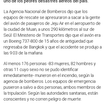
uno de los peores desastres aéreos del país.
La Agencia Nacional de Bomberos dijo que los
equipos de rescate se apresuraron a sacar a la gente
del avión de pasajeros de Jeju Air en el aeropuerto de
la ciudad de Muan, a unos 290 kilómetros al sur de
Seúl. El Ministerio de Transportes dijo que el avión era
un Boeing 737-800 de 15 años de antigüedad que
regresaba de Bangkok y que el accidente se produjo a
las 9:03 de la mañana.
Al menos 176 personas -83 mujeres, 82 hombres y
otras 11 cuyo sexo no se pudo identificar
inmediatamente- murieron en el incendio, según la
agencia de bomberos. Los equipos de emergencia
pusieron a salvo a dos personas, ambos miembros de
la tripulación. Según las autoridades sanitarias, están
conscientes y no corren peligro de muerte.