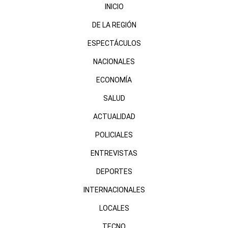
INICIO
DE LA REGIÓN
ESPECTÁCULOS
NACIONALES
ECONOMÍA
SALUD
ACTUALIDAD
POLICIALES
ENTREVISTAS
DEPORTES
INTERNACIONALES
LOCALES
TECNO