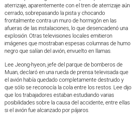
aterrizaje, aparentemente con el tren de aterrizaje aún
cerrado, sobrepasando la pista y chocando
frontalmente contra un muro de hormigón en las
afueras de las instalaciones, lo que desencadenó una
explosión. Otras televisiones locales emitieron
imágenes que mostraban espesas columnas de humo
negro que salían del avión, envuelto en llamas.
Lee Jeong-hyeon, jefe del parque de bomberos de
Muan, declaró en una rueda de prensa televisada que
el avión había quedado completamente destruido y
que sólo se reconocía la cola entre los restos. Lee dijo
que los trabajadores estaban estudiando varias
posibilidades sobre la causa del accidente, entre ellas
si el avión fue alcanzado por pájaros.