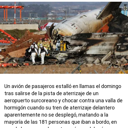
Un avión de pasajeros estalló en llamas el domingo
tras salirse de la pista de aterrizaje de un
aeropuerto surcoreano y chocar contra una valla de
hormigón cuando su tren de aterrizaje delantero
aparentemente no se desplegó, matando a la
mayoría de las 181 personas que iban a bordo, en