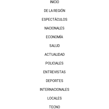
INICIO
DE LA REGIÓN
ESPECTÁCULOS
NACIONALES
ECONOMÍA
SALUD
ACTUALIDAD
POLICIALES
ENTREVISTAS
DEPORTES
INTERNACIONALES
LOCALES
TECNO