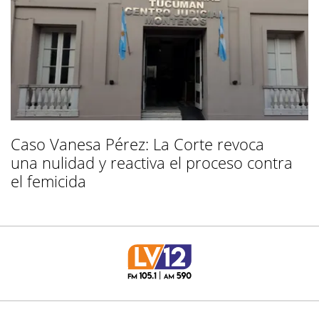
Caso Vanesa Pérez: La Corte revoca
una nulidad y reactiva el proceso contra
el femicida