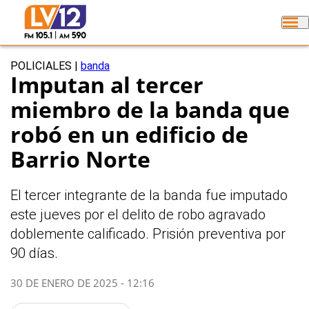
POLICIALES
|
banda
Imputan al tercer
miembro de la banda que
robó en un edificio de
Barrio Norte
El tercer integrante de la banda fue imputado
este jueves por el delito de robo agravado
doblemente calificado. Prisión preventiva por
90 días.
30 DE ENERO DE 2025 - 12:16