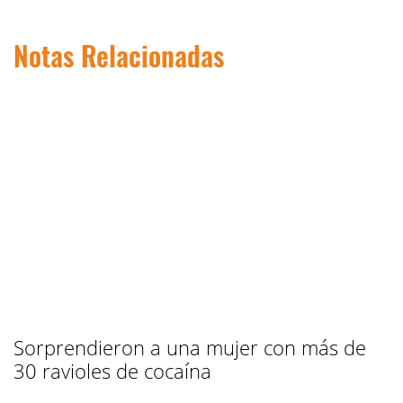
Notas Relacionadas
Sorprendieron a una mujer con más de
30 ravioles de cocaína