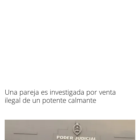
Una pareja es investigada por venta
ilegal de un potente calmante