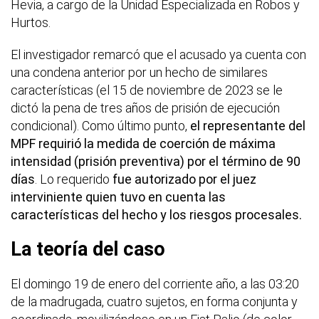
Hevia, a cargo de la Unidad Especializada en Robos y
Hurtos.
El investigador remarcó que el acusado ya cuenta con
una condena anterior por un hecho de similares
características (el 15 de noviembre de 2023 se le
dictó la pena de tres años de prisión de ejecución
condicional). Como último punto,
el representante del
MPF requirió la medida de coerción de máxima
intensidad (prisión preventiva) por el término de 90
días
. Lo requerido
fue autorizado por el juez
interviniente quien tuvo en cuenta las
características del hecho y los riesgos procesales.
La teoría del caso
El domingo 19 de enero del corriente año, a las 03:20
de la madrugada, cuatro sujetos, en forma conjunta y