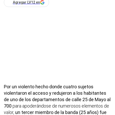
Agregar LV12 en
Por un violento hecho donde cuatro sujetos
violentaron el acceso y redujeron a los habitantes
de uno de los departamentos de calle 25 de Mayo al
700
para apoderándose de numerosos elementos de
valor,
un tercer miembro de la banda (25 años) fue