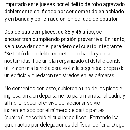
imputado este jueves por el delito de robo agravado
doblemente calificado por ser cometido en poblado
y en banda y por efracción, en calidad de coautor.
Dos de sus cómplices, de 38 y 46 años, se
encuentran cumpliendo prisión preventiva. En tanto,
se busca dar con el paradero del cuarto integrante.
“Se trató de un delito cometido en banda y en la
nocturnidad. Fue un plan organizado al detalle donde
utilizaron una barreta para violar la seguridad propia de
un edificio y quedaron registrados en las cámaras.
No contentos con esto, subieron a uno de los pisos e
ingresaron a un departamento para maniatar al padre y
al hijo. El poder ofensivo del accionar se vio
incrementado por el número de participantes
(cuatro)”, describió el auxiliar de fiscal, Fernando Isa,
quien actuó por delegaciones del fiscal de feria, Diego