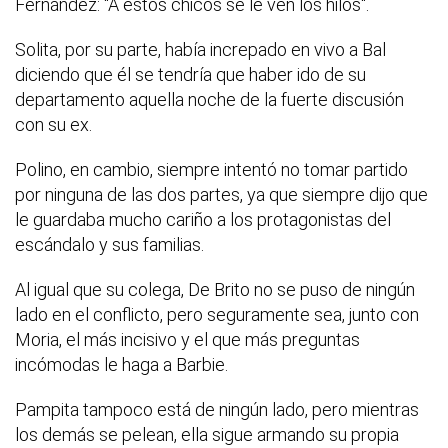
Fernández: "A estos chicos se le ven los hilos".
Solita, por su parte, había increpado en vivo a Bal
diciendo que él se tendría que haber ido de su
departamento aquella noche de la fuerte discusión
con su ex.
Polino, en cambio, siempre intentó no tomar partido
por ninguna de las dos partes, ya que siempre dijo que
le guardaba mucho cariño a los protagonistas del
escándalo y sus familias.
Al igual que su colega, De Brito no se puso de ningún
lado en el conflicto, pero seguramente sea, junto con
Moria, el más incisivo y el que más preguntas
incómodas le haga a Barbie.
Pampita tampoco está de ningún lado, pero mientras
los demás se pelean, ella sigue armando su propia