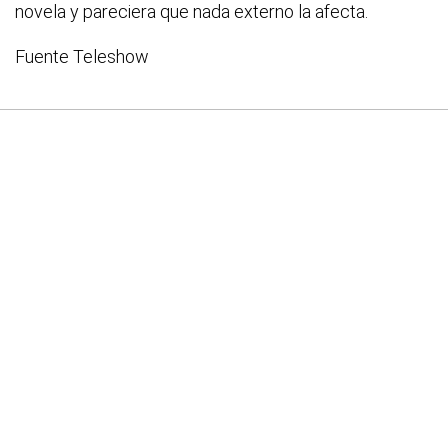
novela y pareciera que nada externo la afecta.
Fuente Teleshow