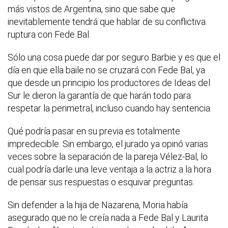
más vistos de Argentina, sino que sabe que
inevitablemente tendrá que hablar de su conflictiva
ruptura con Fede Bal.
Sólo una cosa puede dar por seguro Barbie y es que el
día en que ella baile no se cruzará con Fede Bal, ya
que desde un principio los productores de Ideas del
Sur le dieron la garantía de que harán todo para
respetar la perimetral, incluso cuando hay sentencia.
Qué podría pasar en su previa es totalmente
impredecible. Sin embargo, el jurado ya opinó varias
veces sobre la separación de la pareja Vélez-Bal, lo
cual podría darle una leve ventaja a la actriz a la hora
de pensar sus respuestas o esquivar preguntas.
Sin defender a la hija de Nazarena, Moria había
asegurado que no le creía nada a Fede Bal y Laurita