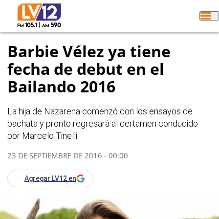
Barbie Vélez ya tiene
fecha de debut en el
Bailando 2016
La hija de Nazarena comenzó con los ensayos de
bachata y pronto regresará al certamen conducido
por Marcelo Tinelli.
23 DE SEPTIEMBRE DE 2016 - 00:00
Agregar LV12 en