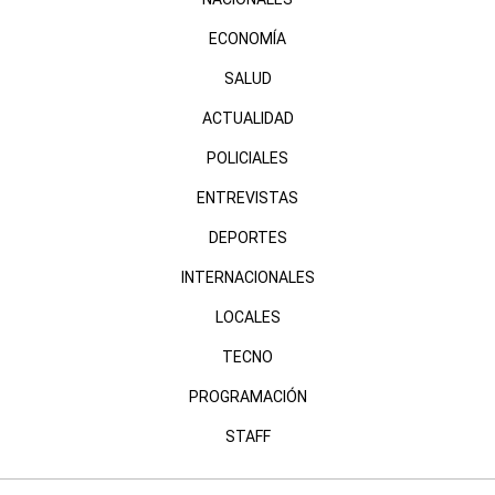
ECONOMÍA
SALUD
ACTUALIDAD
POLICIALES
ENTREVISTAS
DEPORTES
INTERNACIONALES
LOCALES
TECNO
PROGRAMACIÓN
STAFF