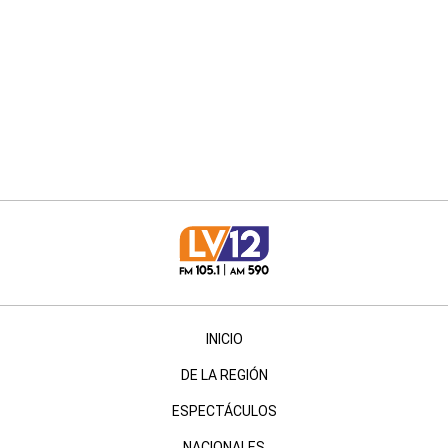
INICIO
DE LA REGIÓN
ESPECTÁCULOS
NACIONALES