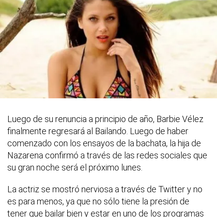
Luego de su renuncia a principio de año, Barbie Vélez
finalmente regresará al Bailando. Luego de haber
comenzado con los ensayos de la bachata, la hija de
Nazarena confirmó a través de las redes sociales que
su gran noche será el próximo lunes.
La actriz se mostró nerviosa a través de Twitter y no
es para menos, ya que no sólo tiene la presión de
tener que bailar bien y estar en uno de los programas