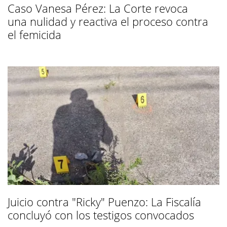
Caso Vanesa Pérez: La Corte revoca
una nulidad y reactiva el proceso contra
el femicida
Juicio contra "Ricky" Puenzo: La Fiscalía
concluyó con los testigos convocados