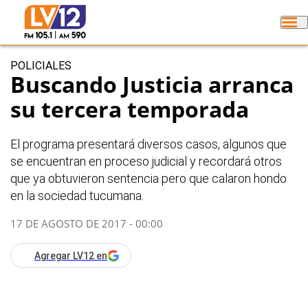
POLICIALES
Buscando Justicia arranca
su tercera temporada
El programa presentará diversos casos, algunos que
se encuentran en proceso judicial y recordará otros
que ya obtuvieron sentencia pero que calaron hondo
en la sociedad tucumana.
17 DE AGOSTO DE 2017 - 00:00
Agregar LV12 en