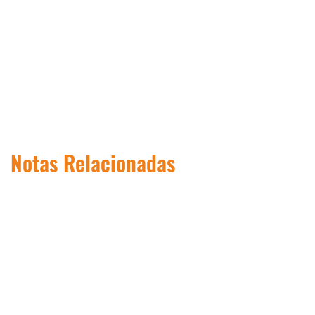
Notas Relacionadas