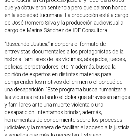
que ya obtuvieron sentencia pero que calaron hondo
en la sociedad tucumana. La producción está a cargo
de José Romero Silva y la producción audiovisual a
cargo de Marina Sánchez de IDE Consultora.
“Buscando Justicia” incorpora el formato de
entrevistas documentales a los protagonistas de la
historia: familiares de las víctimas, abogados, jueces,
policías, perpetradores, etc. Y además, busca la
opinión de expertos en distintas materias para
comprender los motivos del crimen o el porqué de
una desaparición. “Este programa busca humanizar a
las víctimas retratando el dolor que atraviesan amigos
y familiares ante una muerte violenta o una
desaparición. Intentamos brindar, además,
herramientas de conocimiento sobre los procesos
judiciales y la manera de facilitar el acceso a la justicia
a aquellos que más lo necesitan. Este año