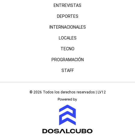
ENTREVISTAS
DEPORTES
INTERNACIONALES
LOCALES
TECNO
PROGRAMACIÓN
STAFF
© 2026 Todos los derechos reservados | LV12