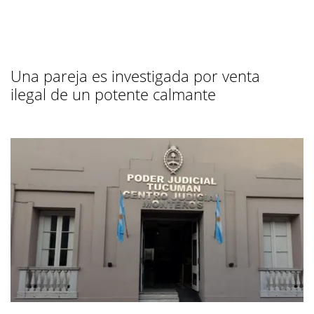
Una pareja es investigada por venta
ilegal de un potente calmante