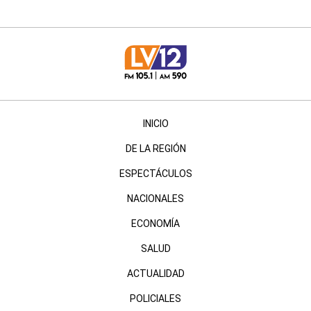
INICIO
DE LA REGIÓN
ESPECTÁCULOS
NACIONALES
ECONOMÍA
SALUD
ACTUALIDAD
POLICIALES