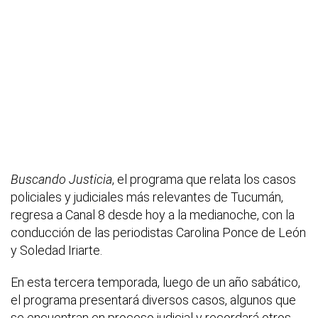
Buscando Justicia
, el programa que relata los casos
policiales y judiciales más relevantes de Tucumán,
regresa a Canal 8 desde hoy a la medianoche, con la
conducción de las periodistas Carolina Ponce de León
y Soledad Iriarte.
En esta tercera temporada, luego de un año sabático,
el programa presentará diversos casos, algunos que
se encuentran en proceso judicial y recordará otros