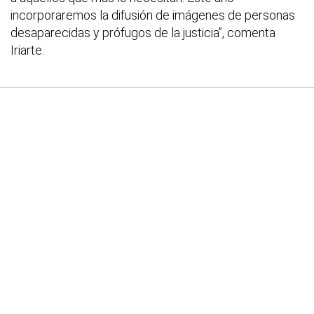
incorporaremos la difusión de imágenes de personas
desaparecidas y prófugos de la justicia”, comenta
Iriarte.