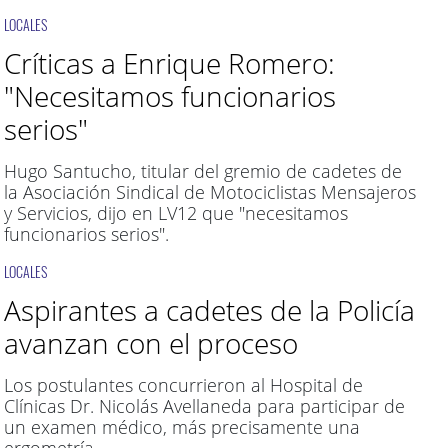
LOCALES
Críticas a Enrique Romero:
"Necesitamos funcionarios
serios"
Hugo Santucho, titular del gremio de cadetes de
la Asociación Sindical de Motociclistas Mensajeros
y Servicios, dijo en LV12 que "necesitamos
funcionarios serios".
LOCALES
Aspirantes a cadetes de la Policía
avanzan con el proceso
Los postulantes concurrieron al Hospital de
Clínicas Dr. Nicolás Avellaneda para participar de
un examen médico, más precisamente una