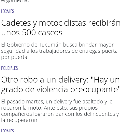
ergometría.
LOCALES
Cadetes y motociclistas recibirán
unos 500 cascos
El Gobierno de Tucumán busca brindar mayor
seguridad a los trabajadores de entregas puerta
por puerta.
POLICIALES
Otro robo a un delivery: "Hay un
grado de violencia preocupante"
El pasado martes, un delivery fue asaltado y le
robaron la moto. Ante esto, sus propios
compañeros lograron dar con los delincuentes y
la recuperaron.
LOCALES