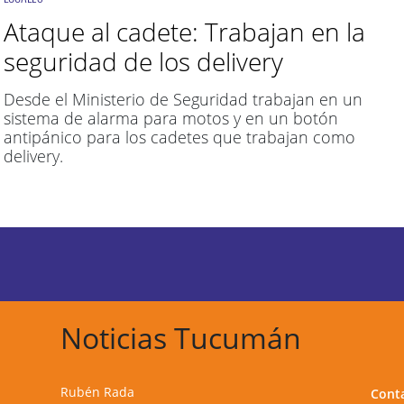
Ataque al cadete: Trabajan en la
seguridad de los delivery
Desde el Ministerio de Seguridad trabajan en un
sistema de alarma para motos y en un botón
antipánico para los cadetes que trabajan como
delivery.
Noticias Tucumán
Rubén Rada
Cont