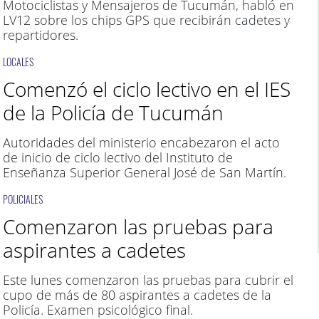
Motociclistas y Mensajeros de Tucumán, habló en
LV12 sobre los chips GPS que recibirán cadetes y
repartidores.
LOCALES
Comenzó el ciclo lectivo en el IES
de la Policía de Tucumán
Autoridades del ministerio encabezaron el acto
de inicio de ciclo lectivo del Instituto de
Enseñanza Superior General José de San Martín.
POLICIALES
Comenzaron las pruebas para
aspirantes a cadetes
Este lunes comenzaron las pruebas para cubrir el
cupo de más de 80 aspirantes a cadetes de la
Policía. Examen psicológico final.