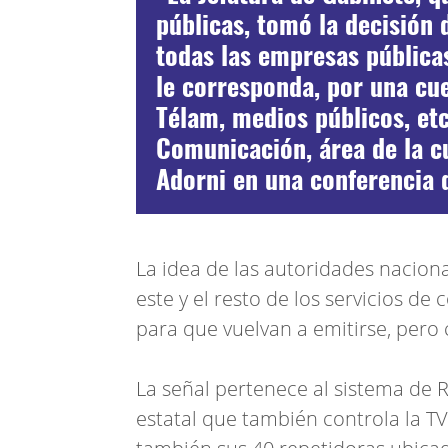
públicas, tomó la decisión 
todas las empresas públicas
le corresponda, por una cu
Télam, medios públicos, et
Comunicación, área de la cu
Adorni en una conferencia 
La idea de las autoridades nacion
este y el resto de los servicios d
para que vuelvan a emitirse, pero
La señal pertenece al sistema de R
estatal que también controla la TV