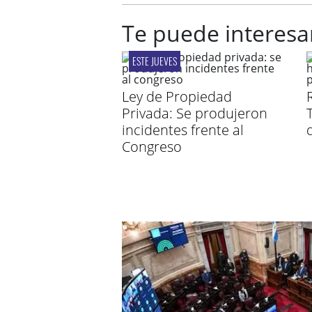
Te puede interesa
ESTE JUEVES
Ley de Propiedad
Privada: Se produjeron
incidentes frente al
Congreso