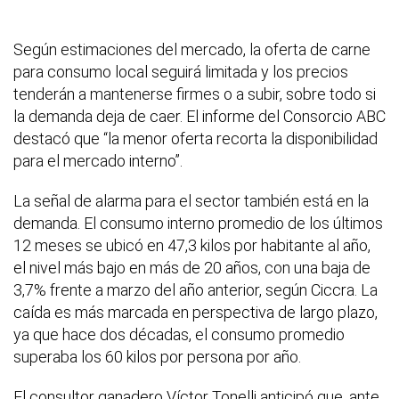
Según estimaciones del mercado, la oferta de carne
para consumo local seguirá limitada y los precios
tenderán a mantenerse firmes o a subir, sobre todo si
la demanda deja de caer. El informe del Consorcio ABC
destacó que “la menor oferta recorta la disponibilidad
para el mercado interno”.
La señal de alarma para el sector también está en la
demanda. El consumo interno promedio de los últimos
12 meses se ubicó en 47,3 kilos por habitante al año,
el nivel más bajo en más de 20 años, con una baja de
3,7% frente a marzo del año anterior, según Ciccra. La
caída es más marcada en perspectiva de largo plazo,
ya que hace dos décadas, el consumo promedio
superaba los 60 kilos por persona por año.
El consultor ganadero Víctor Tonelli anticipó que, ante