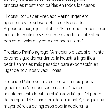
principales mostraron caídas en todos los casos.
El consultor Javier Preciado Patiño, ingeniero
agrónomo y ex subsecretario de Mercados
Agropecuarios, dijo a Infobae: “El mercado encontró un
punto de equilibrio y se puede exportar a este ritmo
con estos valores y esta demanda interna”.
Preciado Patiño agregó: “A mediano plazo, si el frente
externo sigue demandante, la industria frigorífica
pedirá animales más pesados para exportación en
lugar de novillitos y vaquillonas”.
Preciado Patiño sostuvo que ese cambio podría
generar una “compensación parcial” para el
abastecimiento local. También advirtió que “el poder
de compra del salario será determinante”, porque una
mayor pérdida de ingresos podría acelerar la