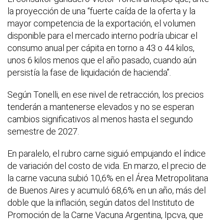
la proyección de una “fuerte caída de la oferta y la
mayor competencia de la exportación, el volumen
disponible para el mercado interno podría ubicar el
consumo anual per cápita en torno a 43 o 44 kilos,
unos 6 kilos menos que el año pasado, cuando aún
persistía la fase de liquidación de hacienda”.
Según Tonelli, en ese nivel de retracción, los precios
tenderán a mantenerse elevados y no se esperan
cambios significativos al menos hasta el segundo
semestre de 2027.
En paralelo, el rubro carne siguió empujando el índice
de variación del costo de vida. En marzo, el precio de
la carne vacuna subió 10,6% en el Área Metropolitana
de Buenos Aires y acumuló 68,6% en un año, más del
doble que la inflación, según datos del Instituto de
Promoción de la Carne Vacuna Argentina, Ipcva, que