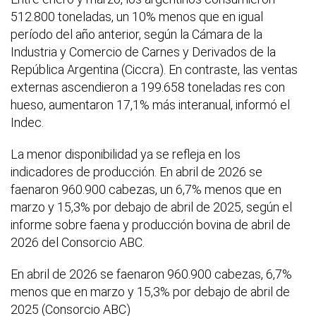
512.800 toneladas, un 10% menos que en igual
período del año anterior, según la Cámara de la
Industria y Comercio de Carnes y Derivados de la
República Argentina (Ciccra). En contraste, las ventas
externas ascendieron a 199.658 toneladas res con
hueso, aumentaron 17,1% más interanual, informó el
Indec.
La menor disponibilidad ya se refleja en los
indicadores de producción. En abril de 2026 se
faenaron 960.900 cabezas, un 6,7% menos que en
marzo y 15,3% por debajo de abril de 2025, según el
informe sobre faena y producción bovina de abril de
2026 del Consorcio ABC.
En abril de 2026 se faenaron 960.900 cabezas, 6,7%
menos que en marzo y 15,3% por debajo de abril de
2025 (Consorcio ABC)