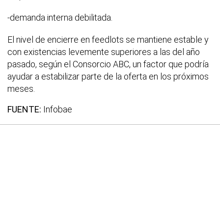
-demanda interna debilitada.
El nivel de encierre en feedlots se mantiene estable y
con existencias levemente superiores a las del año
pasado, según el Consorcio ABC, un factor que podría
ayudar a estabilizar parte de la oferta en los próximos
meses.
FUENTE:
Infobae