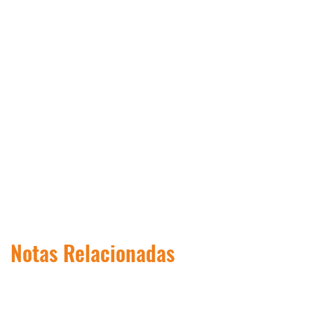
Notas Relacionadas