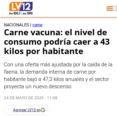
NACIONALES
|
carne
Carne vacuna: el nivel de
consumo podría caer a 43
kilos por habitante
Con una oferta más ajustada por la caída de la
faena, la demanda interna de carne por
habitante bajó a 47,3 kilos anuales y el sector
proyecta un nuevo descenso.
24 DE MAYO DE 2026 - 11:08
Agregar LV12 en