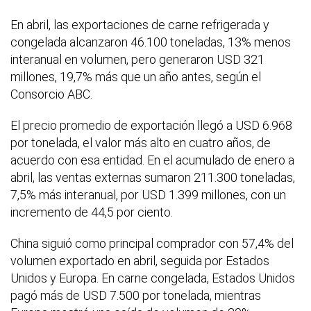
En abril, las exportaciones de carne refrigerada y
congelada alcanzaron 46.100 toneladas, 13% menos
interanual en volumen, pero generaron USD 321
millones, 19,7% más que un año antes, según el
Consorcio ABC.
El precio promedio de exportación llegó a USD 6.968
por tonelada, el valor más alto en cuatro años, de
acuerdo con esa entidad. En el acumulado de enero a
abril, las ventas externas sumaron 211.300 toneladas,
7,5% más interanual, por USD 1.399 millones, con un
incremento de 44,5 por ciento.
China siguió como principal comprador con 57,4% del
volumen exportado en abril, seguida por Estados
Unidos y Europa. En carne congelada, Estados Unidos
pagó más de USD 7.500 por tonelada, mientras