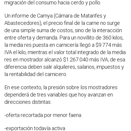
migración del consumo hacia cerdo y pollo.
Un informe de Camya (Cámara de Matarifes y
Abastecedores), el precio final de la carne no surge
de una simple suma de costos, sino de la interacción
entre oferta y demanda. Para un novillito de 360 kilos,
la media res puesta en carnicería llegó a $9.774 más
IVA el kilo, mientras el valor total integrado de la media
res en mostrador alcanzó $1.267.040 más IVA; de esa
diferencia deben salir alquileres, salarios, impuestos y
la rentabilidad del carnicero.
En ese contexto, la presión sobre los mostradores
dependerá de tres variables que hoy avanzan en
direcciones distintas:
-oferta recortada por menor faena
-exportación todavía activa