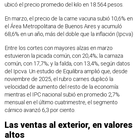
ubicó el precio promedio del kilo en 18.564 pesos.
En marzo, el precio de la carne vacuna subió 10,6% en
el Área Metropolitana de Buenos Aires y acumuló
68,6% en un año, más del doble que la inflación (Ipcva)
Entre los cortes con mayores alzas en marzo
estuvieron la picada común, con 20,4%; la carnaza
común, con 17,7%; y la falda, con 13,4%, según datos
del Ipcva. Un estudio de Equilibra amplió que, desde
noviembre de 2025, el rubro carnes duplicó la
velocidad de aumento del resto de la economía:
mientras el IPC nacional subió en promedio 2,7%
mensual en el último cuatrimestre, el segmento
cárnico avanzó 6,3 por ciento.
Las ventas al exterior, en valores
altos