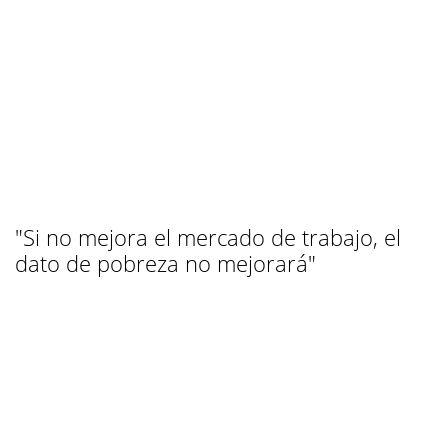
"Si no mejora el mercado de trabajo, el
dato de pobreza no mejorará"