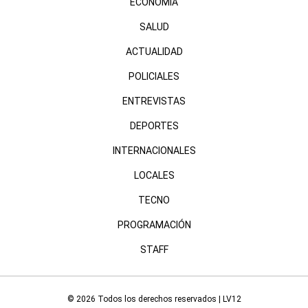
ECONOMÍA
SALUD
ACTUALIDAD
POLICIALES
ENTREVISTAS
DEPORTES
INTERNACIONALES
LOCALES
TECNO
PROGRAMACIÓN
STAFF
© 2026 Todos los derechos reservados | LV12