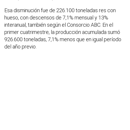
Esa disminución fue de 226.100 toneladas res con
hueso, con descensos de 7,1% mensual y 13%
interanual, también según el Consorcio ABC. En el
primer cuatrimestre, la producción acumulada sumó
926.600 toneladas, 7,1% menos que en igual período
del año previo.