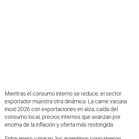
Mientras el consumo interno se reduce, el sector
exportador muestra otra dinámica. La carne vacuna
inició 2026 con exportaciones en alza, caída del
consumo local, precios internos que avanzan por
encima de la inflación y oferta más restringida.
Entre enero y marzo, los argentinos consumieron