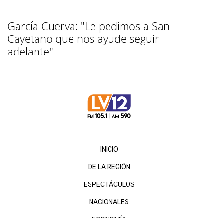
García Cuerva: "Le pedimos a San
Cayetano que nos ayude seguir
adelante"
INICIO
DE LA REGIÓN
ESPECTÁCULOS
NACIONALES