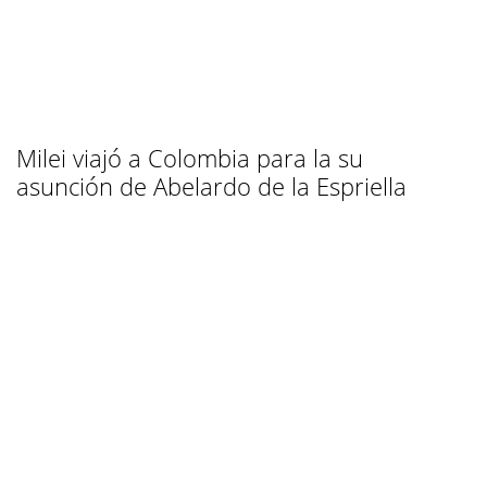
Milei viajó a Colombia para la su
asunción de Abelardo de la Espriella