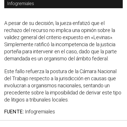
Infogremiales
A pesar de su decisión, la jueza enfatizó que el
rechazo del recurso no implica una opinión sobre la
validez general del criterio expuesto en «Levinas».
Simplemente ratificó la incompetencia de la justicia
porteña para intervenir en el caso, dado que la parte
demandada es un organismo del ámbito federal.
Este fallo refuerza la postura de la Cámara Nacional
del Trabajo respecto a la jurisdicción en causas que
involucran a organismos nacionales, sentando un
precedente sobre la imposibilidad de derivar este tipo
de litigios a tribunales locales.
FUENTE:
Infogremiales