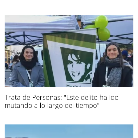
Trata de Personas: "Este delito ha ido
mutando a lo largo del tiempo"