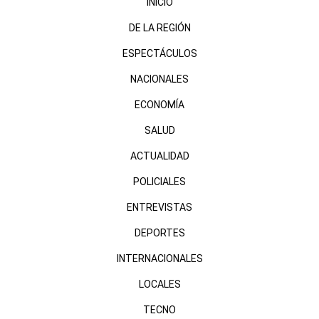
INICIO
DE LA REGIÓN
ESPECTÁCULOS
NACIONALES
ECONOMÍA
SALUD
ACTUALIDAD
POLICIALES
ENTREVISTAS
DEPORTES
INTERNACIONALES
LOCALES
TECNO