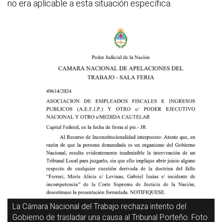
no era aplicable a esta situación específica.
La Cámara Nacional del Trabajo rechaza intento del
Gobierno de trasladar una causa al Tribunal Porteño. Foto: