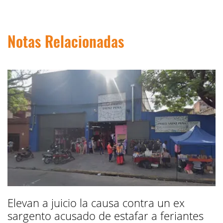
Notas Relacionadas
Elevan a juicio la causa contra un ex
sargento acusado de estafar a feriantes