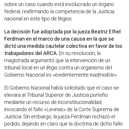
sobre un caso cuando está involucrado un órgano
federal, reafirmando la competencia de la Justicia
nacional en este tipo de litigios.
La decisión fue adoptada por la jueza Beatriz Ethel
Ferdman en el marco de una causa en la que se
dictó una medida cautelar colectiva en favor de los
trabajadores del ARCA
. En su resolución, la
magistrada argumentó que la intervención de un
tribunal local en un litigio contra un organismo del
Gobierno Nacional es «evidentemente inadmisible».
El Gobierno Nacional había solicitado que el caso se
elevara al Tribunal Superior de Justicia porteño
mediante un recurso de inconstitucionalidad,
invocando el fallo «Levinas» de la Corte Suprema de
Justicia. Sin embargo, la jueza Ferdman rechazó el
pedido, dejando en claro que la doctrina de dicho fallo