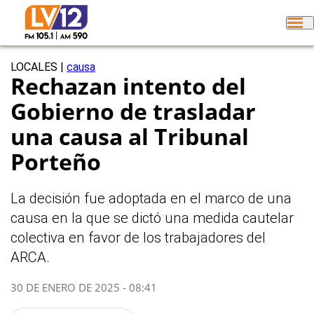
LOCALES
|
causa
Rechazan intento del
Gobierno de trasladar
una causa al Tribunal
Porteño
La decisión fue adoptada en el marco de una
causa en la que se dictó una medida cautelar
colectiva en favor de los trabajadores del
ARCA.
30 DE ENERO DE 2025 - 08:41