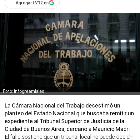
Agregar LV12 en
Foto: Infogreamiales
La Cámara Nacional del Trabajo desestimó un
planteo del Estado Nacional que buscaba remitir un
expediente al Tribunal Superior de Justicia de la
Ciudad de Buenos Aires, cercano a Mauricio Macri
.
El fallo sostiene que un tribunal local no puede decidir