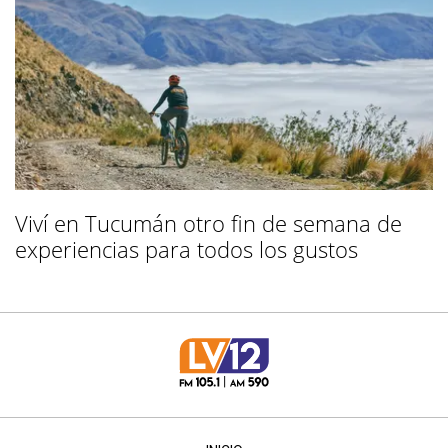
Viví en Tucumán otro fin de semana de
experiencias para todos los gustos