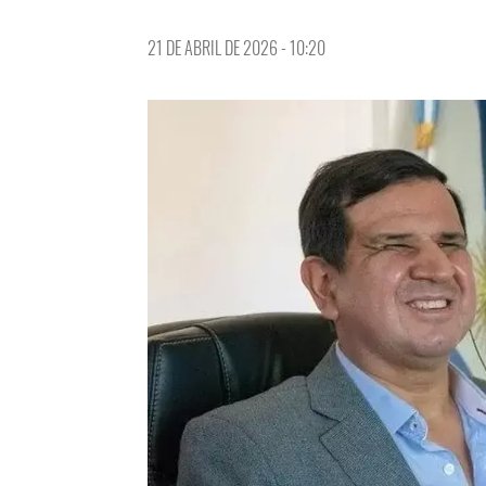
21 DE ABRIL DE 2026 - 10:20