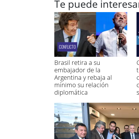
Te puede interesa
CONFLICTO
Brasil retira a su
embajador de la
Argentina y rebaja al
mínimo su relación
diplomática