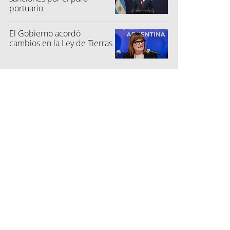
portuario
El Gobierno acordó
cambios en la Ley de Tierras