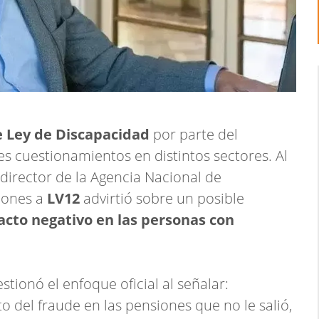
 Ley de Discapacidad
por parte del
s cuestionamientos en distintos sectores. Al
xdirector de la Agencia Nacional de
ciones a
LV12
advirtió sobre un posible
cto negativo en las personas con
stionó el enfoque oficial al señalar:
o del fraude en las pensiones que no le salió,