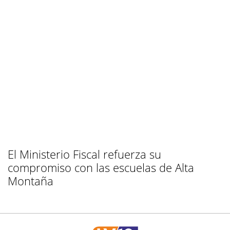
El Ministerio Fiscal refuerza su
compromiso con las escuelas de Alta
Montaña