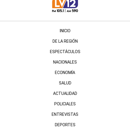
INICIO
DE LA REGIÓN
ESPECTÁCULOS
NACIONALES
ECONOMÍA
SALUD
ACTUALIDAD
POLICIALES
ENTREVISTAS
DEPORTES