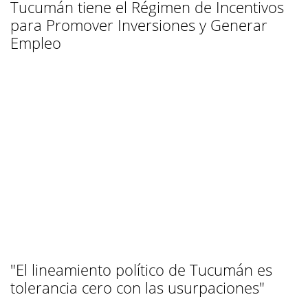
Tucumán tiene el Régimen de Incentivos
para Promover Inversiones y Generar
Empleo
"El lineamiento político de Tucumán es
tolerancia cero con las usurpaciones"