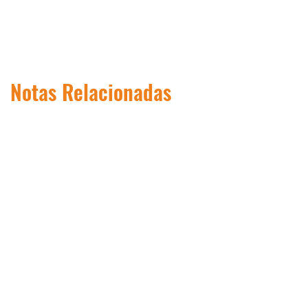
Notas Relacionadas