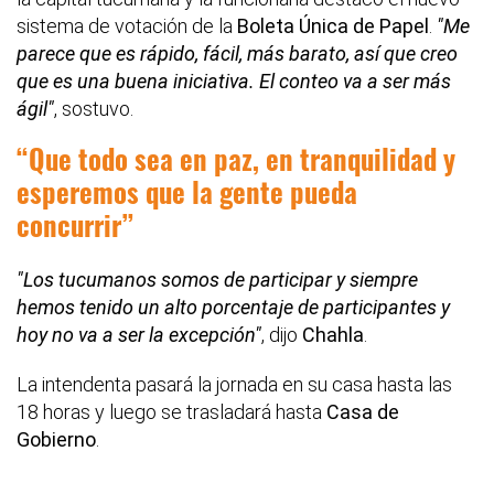
sistema de votación de la
Boleta Única de Papel
.
"Me
parece que es rápido, fácil, más barato, así que creo
que es una buena iniciativa. El conteo va a ser más
ágil"
, sostuvo.
Que todo sea en paz, en tranquilidad y
esperemos que la gente pueda
concurrir
"Los tucumanos somos de participar y siempre
hemos tenido un alto porcentaje de participantes y
hoy no va a ser la excepción"
, dijo
Chahla
.
La intendenta pasará la jornada en su casa hasta las
18 horas y luego se trasladará hasta
Casa de
Gobierno
.