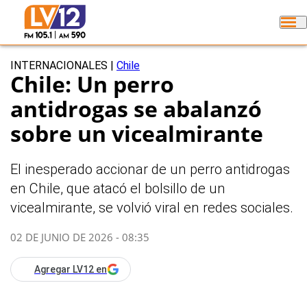
INTERNACIONALES
|
Chile
Chile: Un perro
antidrogas se abalanzó
sobre un vicealmirante
El inesperado accionar de un perro antidrogas
en Chile, que atacó el bolsillo de un
vicealmirante, se volvió viral en redes sociales.
02 DE JUNIO DE 2026 - 08:35
Agregar LV12 en