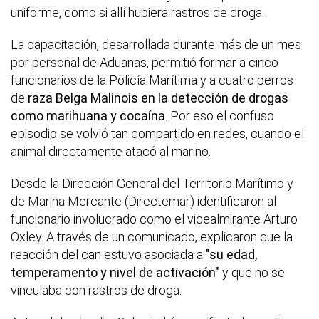
uniforme, como si allí hubiera rastros de droga.
La capacitación, desarrollada durante más de un mes
por personal de Aduanas, permitió formar a cinco
funcionarios de la Policía Marítima y a cuatro perros
de
raza Belga Malinois en la detección de drogas
como marihuana y cocaína
. Por eso el confuso
episodio se volvió tan compartido en redes, cuando el
animal directamente atacó al marino.
Desde la Dirección General del Territorio Marítimo y
de Marina Mercante (Directemar) identificaron al
funcionario involucrado como el vicealmirante Arturo
Oxley. A través de un comunicado, explicaron que la
reacción del can estuvo asociada a
"su edad,
temperamento y nivel de activación"
y que no se
vinculaba con rastros de droga.