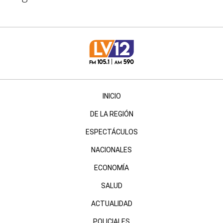
INICIO
DE LA REGIÓN
ESPECTÁCULOS
NACIONALES
ECONOMÍA
SALUD
ACTUALIDAD
POLICIALES