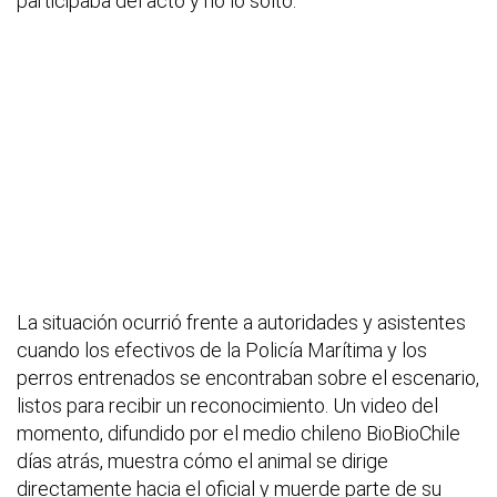
participaba del acto y no lo soltó.
La situación ocurrió frente a autoridades y asistentes
cuando los efectivos de la Policía Marítima y los
perros entrenados se encontraban sobre el escenario,
listos para recibir un reconocimiento. Un video del
momento, difundido por el medio chileno BioBioChile
días atrás, muestra cómo el animal se dirige
directamente hacia el oficial y muerde parte de su