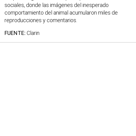
sociales, donde las imágenes del inesperado
comportamiento del animal acumularon miles de
reproducciones y comentarios.
FUENTE:
Clarin