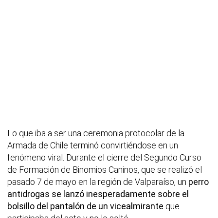
Lo que iba a ser una ceremonia protocolar de la
Armada de Chile terminó convirtiéndose en un
fenómeno viral. Durante el cierre del Segundo Curso
de Formación de Binomios Caninos, que se realizó el
pasado 7 de mayo en la región de Valparaíso, un
perro
antidrogas se lanzó inesperadamente sobre el
bolsillo del pantalón de un vicealmirante
que