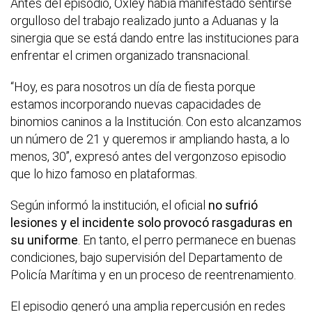
Antes del episodio, Oxley había manifestado sentirse
orgulloso del trabajo realizado junto a Aduanas y la
sinergia que se está dando entre las instituciones para
enfrentar el crimen organizado transnacional.
“Hoy, es para nosotros un día de fiesta porque
estamos incorporando nuevas capacidades de
binomios caninos a la Institución. Con esto alcanzamos
un número de 21 y queremos ir ampliando hasta, a lo
menos, 30”, expresó antes del vergonzoso episodio
que lo hizo famoso en plataformas.
Según informó la institución, el oficial
no sufrió
lesiones y el incidente solo provocó rasgaduras en
su uniforme
. En tanto, el perro permanece en buenas
condiciones, bajo supervisión del Departamento de
Policía Marítima y en un proceso de reentrenamiento.
El episodio generó una amplia repercusión en redes