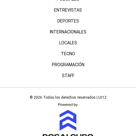
ENTREVISTAS
DEPORTES
INTERNACIONALES
LOCALES
TECNO
PROGRAMACIÓN
STAFF
© 2026 Todos los derechos reservados | LV12