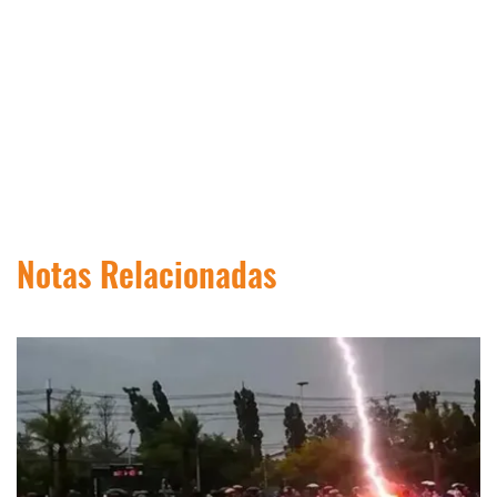
Notas Relacionadas