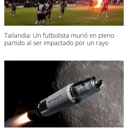
Tailandia: Un futbolista murió en pleno
partido al ser impactado por un rayo