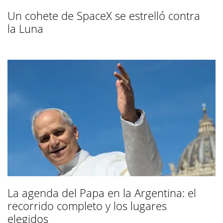
Un cohete de SpaceX se estrelló contra
la Luna
La agenda del Papa en la Argentina: el
recorrido completo y los lugares
elegidos