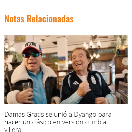
Notas Relacionadas
Damas Gratis se unió a Dyango para
hacer un clásico en versión cumbia
villera