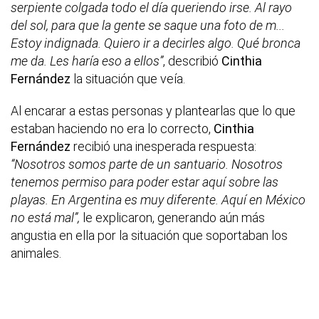
serpiente colgada todo el día queriendo irse. Al rayo
del sol, para que la gente se saque una foto de m...
Estoy indignada. Quiero ir a decirles algo. Qué bronca
me da. Les haría eso a ellos”
, describió
Cinthia
Fernández
la situación que veía.
Al encarar a estas personas y plantearlas que lo que
estaban haciendo no era lo correcto,
Cinthia
Fernández
recibió una inesperada respuesta:
“Nosotros somos parte de un santuario. Nosotros
tenemos permiso para poder estar aquí sobre las
playas. En Argentina es muy diferente. Aquí en México
no está mal”,
le explicaron, generando aún más
angustia en ella por la situación que soportaban los
animales.