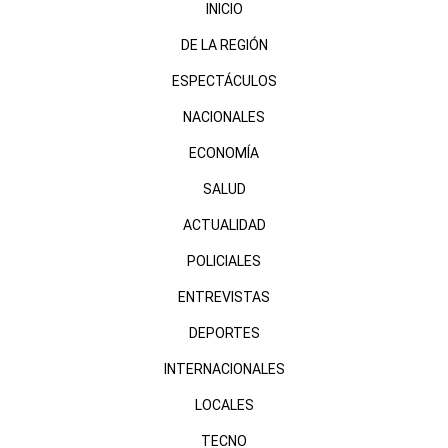
INICIO
DE LA REGIÓN
ESPECTÁCULOS
NACIONALES
ECONOMÍA
SALUD
ACTUALIDAD
POLICIALES
ENTREVISTAS
DEPORTES
INTERNACIONALES
LOCALES
TECNO