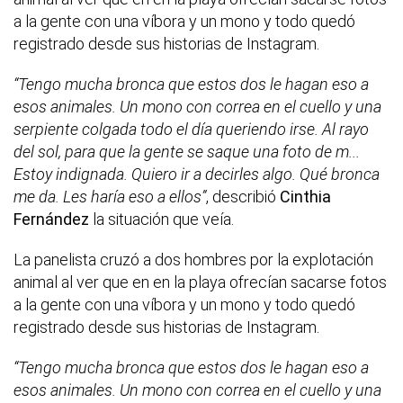
a la gente con una víbora y un mono y todo quedó
registrado desde sus historias de Instagram.
“Tengo mucha bronca que estos dos le hagan eso a
esos animales. Un mono con correa en el cuello y una
serpiente colgada todo el día queriendo irse. Al rayo
del sol, para que la gente se saque una foto de m...
Estoy indignada. Quiero ir a decirles algo. Qué bronca
me da. Les haría eso a ellos”
, describió
Cinthia
Fernández
la situación que veía.
La panelista cruzó a dos hombres por la explotación
animal al ver que en en la playa ofrecían sacarse fotos
a la gente con una víbora y un mono y todo quedó
registrado desde sus historias de Instagram.
“Tengo mucha bronca que estos dos le hagan eso a
esos animales. Un mono con correa en el cuello y una