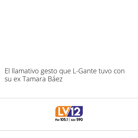
El llamativo gesto que L-Gante tuvo con
su ex Tamara Báez