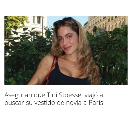
Aseguran que Tini Stoessel viajó a
buscar su vestido de novia a París